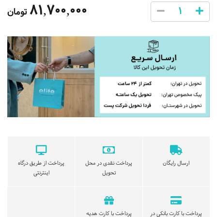
81,700,000
تومان
ارسال رایگان
پرداخت نقدی در محل
پرداخت از طریق درگاه
تحویل
اینترنتی
پرداخت با کارت بانکی در
پرداخت با کارت هدیه