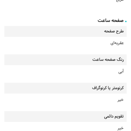
صفحه ساعت
طرح صفحه
عقربه‌ای
رنگ صفحه ساعت
آبی
کرنومتر یا کرنوگراف
خیر
تقویم دائمی
خیر