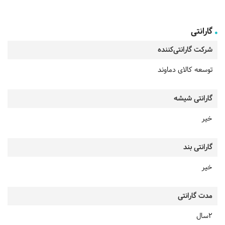
گارانتی
شرکت گارانتی‌کننده
توسعه کالای دماوند
گارانتی شیشه
خیر
گارانتی بند
خیر
مدت گارانتی
2سال