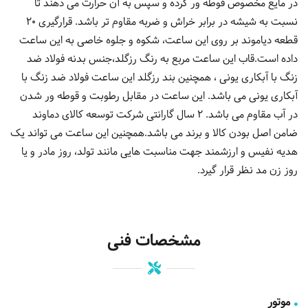
در مایع مخصوص قوطه ور کرده و سپس به آن حرارت می دهند تا
نسبت به شیشه در برابر خراش و ضربه مقاوم تر باشد. قرارگیری 20
قطعه دیاموند بر روی این ساعت، شکوه و جلوه خاصی به این ساعت
داده است.قاب این ساعت مربع به رنگ رزگلد،جنس بدنه فولاد ضد
زنگ با آبکاری یونی ، همچنین بند رزگلد این ساعت فولاد ضد زنگ با
آبکاری یونی می باشد. این ساعت در مقابل رطوبت و قوطه ور شدن
در آب مقاوم می باشد. 2 سال گارانتی شرکت توسعه کالای دماوند
ضامن اصل بودن کالا و برند می باشد.همچنین این ساعت می تواند یک
هدیه نفیس و ارزشمند جهت مناسبت هایی مانند تولد، روز مادر و یا
روز زن مد نظر قرار گیرد.
مشخصات فنی
موتور