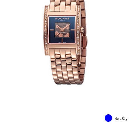
رنگ‌ها: