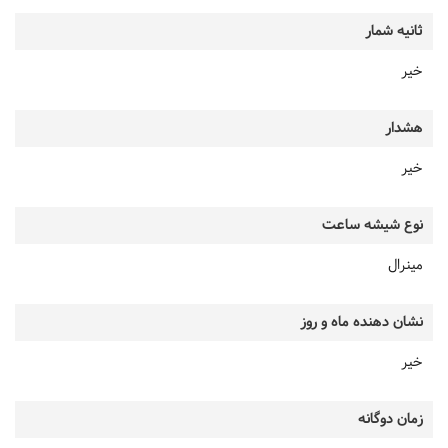
ثانیه شمار
خیر
هشدار
خیر
نوع شیشه ساعت
مینرال
نشان دهنده ماه و روز
خیر
زمان دوگانه