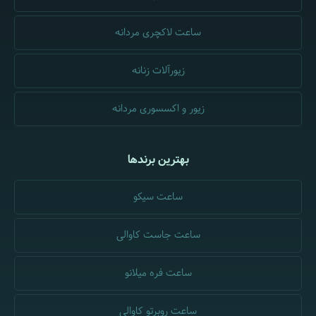
ساعت لاکچری مردانه
زیورآلات زنانه
زیور و اکسسوری مردانه
بهترین برندها
ساعت سیکو
ساعت جاست کاوالی
ساعت فره میلانو
ساعت روبرتو کاوالی