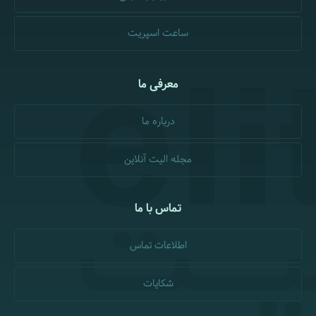
ساعت اسپریت
معرفی ما
درباره ما
مجله الیت آنلاین
تماس با ما
اطلاعات تماس
شکایات