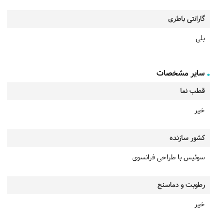
گارانتی باطری
بلی
سایر مشخصات
قطب نما
خیر
کشور سازنده
سوئیس با طراحی فرانسوی
رطوبت و دماسنج
خیر