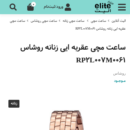
0
ورود/ثبت‌نام
الیت آنلاین
ساعت مچی
ساعت مچی زنانه
ساعت مچی روشاس
ساعت مچی
عقربه ایی زنانه روشاس RP2L007M0061
ساعت مچی عقربه ایی زنانه روشاس
RP2L007M0061
روشاس
مـوجـود
زنانه