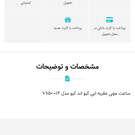
تحویل
اینترنتی
پرداخت با کارت بانکی در
پرداخت با کارت هدیه
محل تحویل
مشخصات و توضیحات
ساعت مچی عقربه ایی کیو اند کیو مدل VS50-014