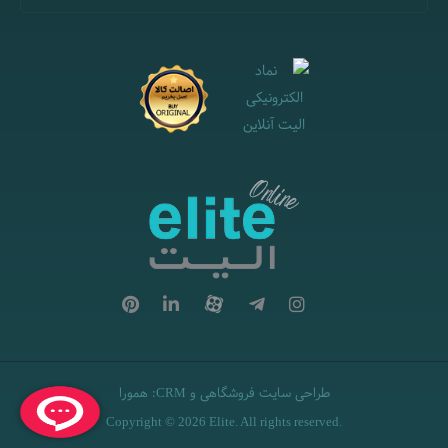
طراحی سایت فروشگاهی
و
:
همورا
CRM
Copyright © 2026 Elite. All rights reserved.