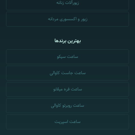
زیورآلات زنانه
زیور و اکسسوری مردانه
بهترین برندها
ساعت سیکو
ساعت جاست کاوالی
ساعت فره میلانو
ساعت روبرتو کاوالی
ساعت اسپریت