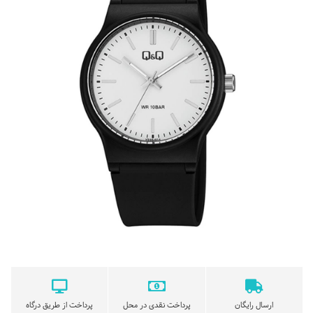
ارسال رایگان
پرداخت نقدی در محل
پرداخت از طریق درگاه