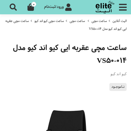
0
ورود/ثبت‌نام
الیت آنلاین
ساعت مچی
ساعت مچی
ساعت مچی کیو اند کیو
ساعت مچی عقربه
ایی کیو اند کیو مدل VS50-014
ساعت مچی عقربه ایی کیو اند کیو مدل
VS50-014
کیو اند کیو
نـاموجـود