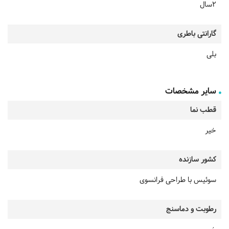
2سال
گارانتی باطری
بلی
سایر مشخصات
قطب نما
خیر
کشور سازنده
سوئیس با طراحی فرانسوی
رطوبت و دماسنج