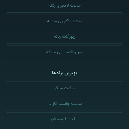
ساعت لاکچری زنانه
ساعت لاکچری مردانه
زیورآلات زنانه
زیور و اکسسوری مردانه
بهترین برندها
ساعت سیکو
ساعت جاست کاوالی
ساعت فره میلانو