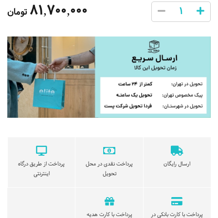
81,700,000
تومان
ارسال رایگان
پرداخت نقدی در محل
پرداخت از طریق درگاه
تحویل
اینترنتی
پرداخت با کارت بانکی در
پرداخت با کارت هدیه