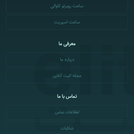
ساعت روبرتو کاوالی
ساعت اسپریت
معرفی ما
درباره ما
مجله الیت آنلاین
تماس با ما
اطلاعات تماس
شکایات