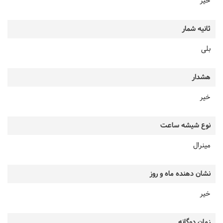
خیر
ثانیه شمار
بلی
هشدار
خیر
نوع شیشه ساعت
مینرال
نشان دهنده ماه و روز
خیر
زمان دوگانه