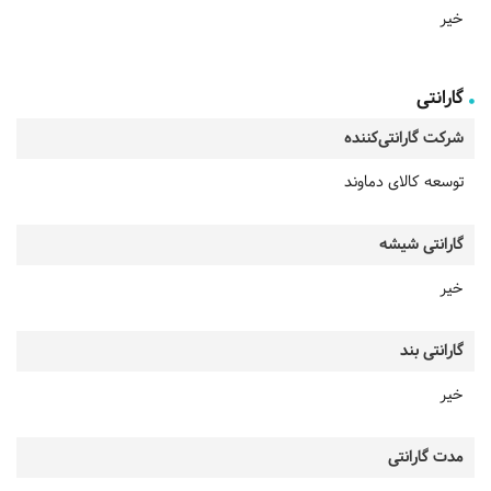
خیر
گارانتی
شرکت گارانتی‌کننده
توسعه کالای دماوند
گارانتی شیشه
خیر
گارانتی بند
خیر
مدت گارانتی