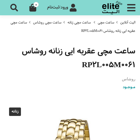
0
ورود/ثبت‌نام
الیت آنلاین
ساعت مچی
ساعت مچی زنانه
ساعت مچی روشاس
ساعت مچی
عقربه ایی زنانه روشاس RP2L005M0061
ساعت مچی عقربه ایی زنانه روشاس
RP2L005M0061
روشاس
مـوجـود
زنانه