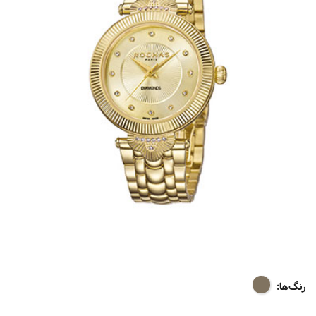
رنگ‌ها: