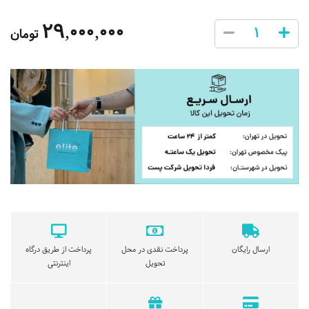
29,000,000
تومان
ارسال رایگان
پرداخت نقدی در محل
پرداخت از طریق درگاه
تحویل
اینترنتی