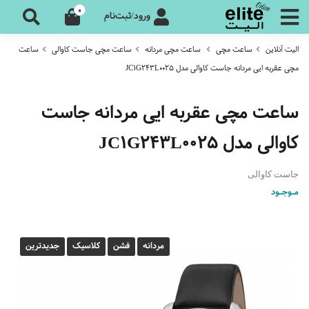
0
ورود/ثبت‌نام
الیت آنلاین
ساعت مچی
ساعت مچی مردانه
ساعت مچی جاست کاوالی
ساعت
مچی عقربه ایی مردانه جاست کاوالی مدل JC1G243L0025
ساعت مچی عقربه ایی مردانه جاست
کاوالی مدل JC1G243L0025
جاست کاوالی
مـوجـود
مردانه
فشن
کلاسیک
جدیدترین