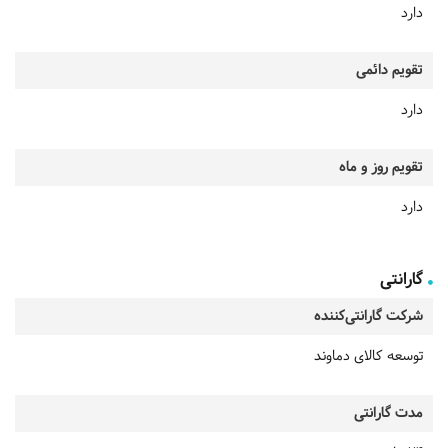
دارد
تقویم دائمی
دارد
تقویم روز و ماه
دارد
گارانتی
شرکت گارانتی‌کننده
توسعه کالای دماوند
مدت گارانتی