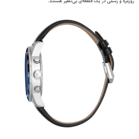
روزمره و رسمی در یک قطعه‌ی بی‌نظیر هستند.