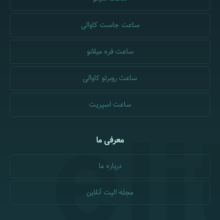
ساعت جاست کاوالی
ساعت فره میلانو
ساعت روبرتو کاوالی
ساعت اسپریت
معرفی ما
درباره ما
مجله الیت آنلاین