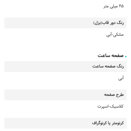
45 میلی متر
رنگ دور قاب(بزل)
مشکی-آبی
صفحه ساعت
رنگ صفحه ساعت
آبی
طرح صفحه
کلاسیک-اسپرت
کرنومتر یا کرنوگراف