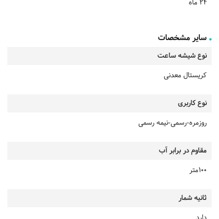
24 ماه
سایر مشخصات
نوع شیشه ساعت
کریستال معدنی
نوع کاربری
روزمره-رسمی-نیمه رسمی
مقاوم در برابر آب
100متر
ثانیه شمار
دارد