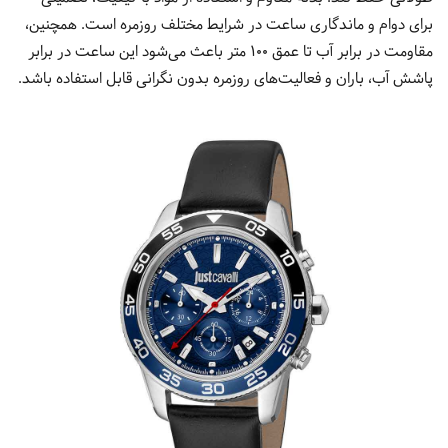
برای دوام و ماندگاری ساعت در شرایط مختلف روزمره است. همچنین،
مقاومت در برابر آب تا عمق 100 متر باعث می‌شود این ساعت در برابر
پاشش آب، باران و فعالیت‌های روزمره بدون نگرانی قابل استفاده باشد.