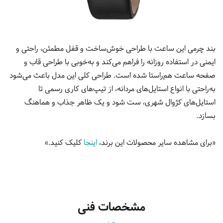
بند چرمی این ساعت با طراحی خوش‌ساخت و قفل مطمئن، راحتی و
ایمنی در استفاده روزانه را فراهم می‌کند و به‌خوبی با طراحی قاب و
صفحه ساعت هم‌راستا شده است. طراحی کلی این مدل باعث می‌شود
به‌راحتی با انواع استایل‌های مردانه، از تیپ‌های کاری رسمی تا
استایل‌های کژوال شهری، ست شود و یک ظاهر جذاب و هماهنگ
بسازد.
«برای مشاهده سایر محصولات این برند،
اینجا
کلیک کنید.»
مشخصات فنی