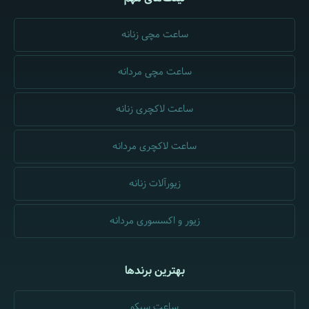
ساعت مچی زنانه
ساعت مچی مردانه
ساعت لاکچری زنانه
ساعت لاکچری مردانه
زیورآلات زنانه
زیور و اکسسوری مردانه
بهترین برندها
ساعت سیکو