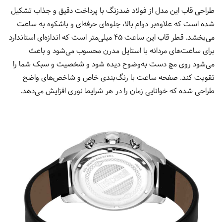
طراحی قاب این مدل از فولاد ضدزنگ با پرداخت دقیق و جذاب تشکیل
شده است که علاوه‌بر دوام بالا، جلوه‌ای حرفه‌ای و باشکوه به ساعت
می‌بخشد. قطر قاب این ساعت ۴۵ میلی‌متر است که اندازه‌ای استاندارد
برای ساعت‌های مردانه با استایل مدرن محسوب می‌شود و باعث
می‌شود روی مچ دست به‌وضوح دیده شود و شخصیت و سبک شما را
تقویت کند. صفحه ساعت با رنگ‌بندی خاص و شاخص‌های واضح
طراحی شده که خوانایی زمان را در هر شرایط نوری افزایش می‌دهد.