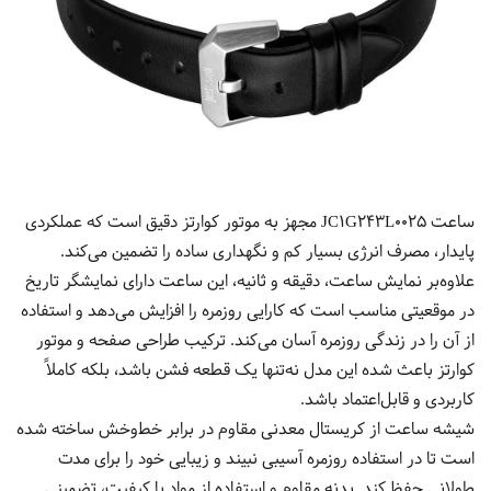
ساعت JC1G243L0025 مجهز به موتور کوارتز دقیق است که عملکردی
پایدار، مصرف انرژی بسیار کم و نگهداری ساده را تضمین می‌کند.
علاوه‌بر نمایش ساعت، دقیقه و ثانیه، این ساعت دارای نمایشگر تاریخ
در موقعیتی مناسب است که کارایی روزمره را افزایش می‌دهد و استفاده
از آن را در زندگی روزمره آسان می‌کند. ترکیب طراحی صفحه و موتور
کوارتز باعث شده این مدل نه‌تنها یک قطعه فشن باشد، بلکه کاملاً
کاربردی و قابل‌اعتماد باشد.
شیشه ساعت از کریستال معدنی مقاوم در برابر خط‌وخش ساخته شده
است تا در استفاده روزمره آسیبی نبیند و زیبایی خود را برای مدت
طولانی حفظ کند. بدنه مقاوم و استفاده از مواد با کیفیت، تضمینی