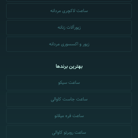
ساعت لاکچری مردانه
زیورآلات زنانه
زیور و اکسسوری مردانه
بهترین برندها
ساعت سیکو
ساعت جاست کاوالی
ساعت فره میلانو
ساعت روبرتو کاوالی