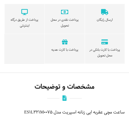
ارسال رایگان
پرداخت نقدی در محل
پرداخت از طریق درگاه
تحویل
اینترنتی
پرداخت با کارت بانکی در
پرداخت با کارت هدیه
محل تحویل
مشخصات و توضیحات
ساعت مچی عقربه ایی زنانه اسپریت مدل ES1L321M0075