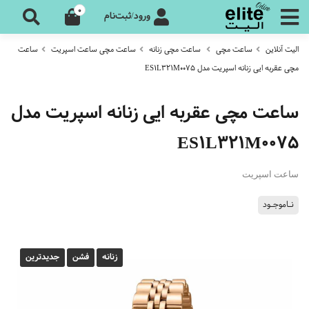
0
ورود/ثبت‌نام
الیت آنلاین
ساعت مچی
ساعت مچی زنانه
ساعت مچی ساعت اسپریت
ساعت
مچی عقربه ایی زنانه اسپریت مدل ES1L321M0075
ساعت مچی عقربه ایی زنانه اسپریت مدل
ES1L321M0075
ساعت اسپریت
نـاموجـود
زنانه
فشن
جدیدترین