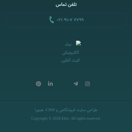
تلفن تماس
021 9107 7799
طراحی سایت فروشگاهی
و
:
همورا
CRM
Copyright © 2026 Elite. All rights reserved.