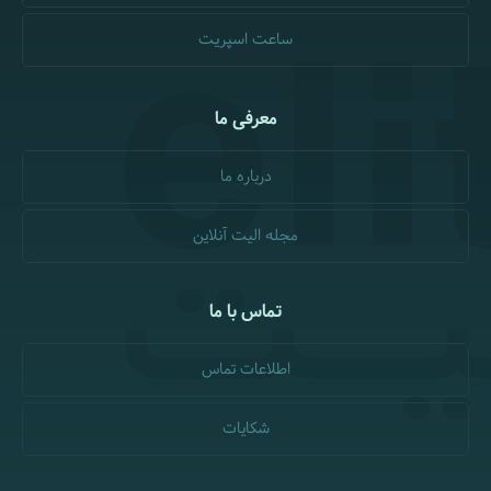
ساعت اسپریت
معرفی ما
درباره ما
مجله الیت آنلاین
تماس با ما
اطلاعات تماس
شکایات