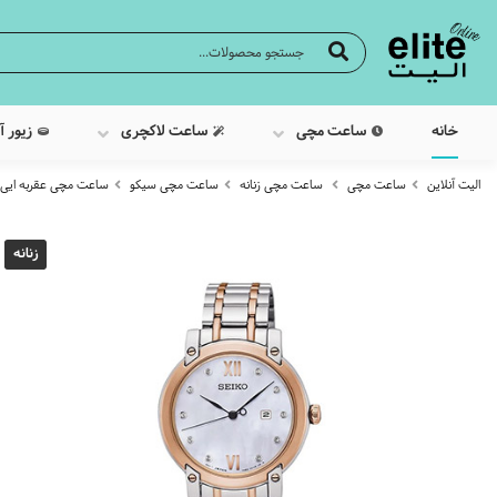
خانه
ساعت مچی
ساعت لاکچری
زیور آ
الیت آنلاین
ساعت مچی
ساعت مچی زنانه
ساعت مچی سیکو
ساعت مچی عقربه ایی زنانه 
زنانه