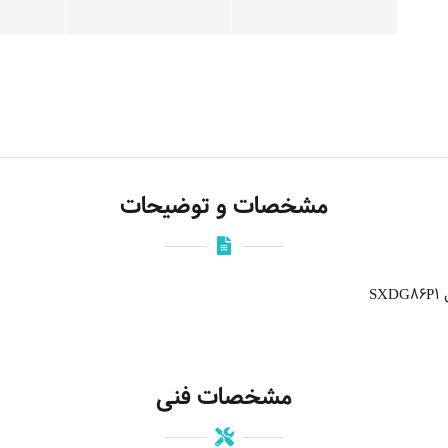
مشخصات و توضیحات
S
مشخصات فنی