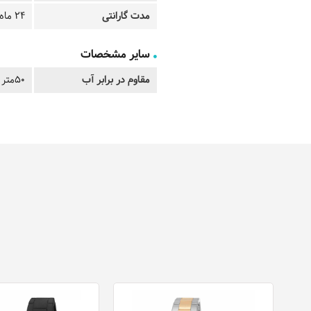
مدت گارانتی
24 ماه
سایر مشخصات
مقاوم در برابر آب
50متر