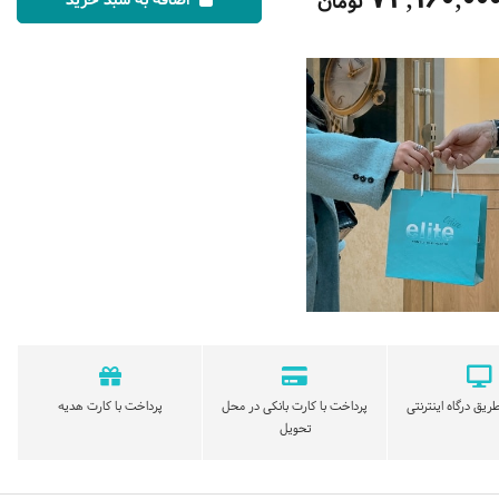
تومان
اضافه به سبد خرید
ریق درگاه اینترنتی
پرداخت با کارت بانکی در محل
پرداخت با کارت هدیه
تحویل