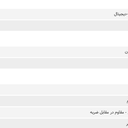
-دیجیتال
ن
- مقاوم در مقابل ضربه