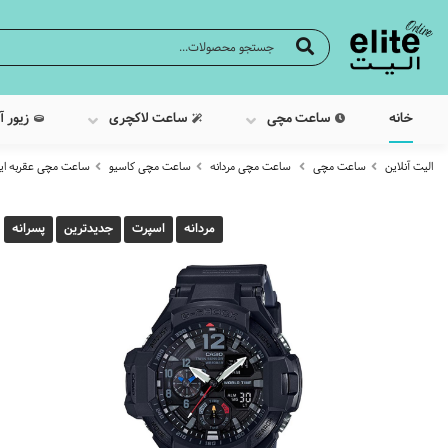
خانه
ساعت مچی
ساعت لاکچری
زیور آ
الیت آنلاین
ساعت مچی
ساعت مچی مردانه
ساعت مچی کاسیو
ساعت مچی عقربه ایی مردان
مردانه
اسپرت
جدیدترین
پسرانه