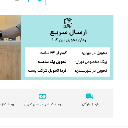
ارسال رایگان
پرداخت نقدی در محل تحویل
پرداخت از ط