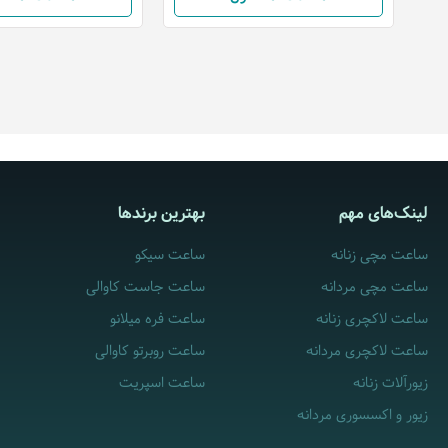
لینک‌های مهم
بهترین برندها
ساعت مچی زنانه
ساعت سیکو
ساعت مچی مردانه
ساعت جاست کاوالی
ساعت لاکچری زنانه
ساعت فره میلانو
ساعت لاکچری مردانه
ساعت روبرتو کاوالی
زیورآلات زنانه
ساعت اسپریت
زیور و اکسسوری مردانه