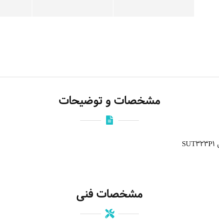
مشخصات و توضیحات
S
مشخصات فنی