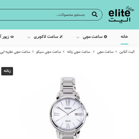
خانه
ساعت مچی
ساعت لاکچری
زیور آ
الیت آنلاین
ساعت مچی
ساعت مچی زنانه
ساعت مچی سیکو
ساعت مچی عقربه ایی زنانه 
زنانه