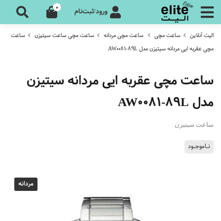
0
ورود/ثبت‌نام
الیت آنلاین
ساعت مچی
ساعت مچی مردانه
ساعت مچی ساعت سیتیزن
ساعت
مچی عقربه ایی مردانه سیتیزن مدل AW0081-89L
ساعت مچی عقربه ایی مردانه سیتیزن
مدل AW0081-89L
ساعت سیتیزن
نـاموجـود
مردانه