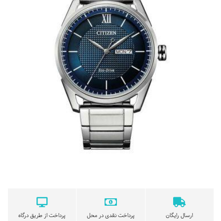
ارسال رایگان
پرداخت نقدی در محل
پرداخت از طریق درگاه