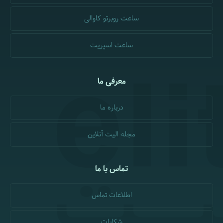
ساعت روبرتو کاوالی
ساعت اسپریت
معرفی ما
درباره ما
مجله الیت آنلاین
تماس با ما
اطلاعات تماس
شکایات