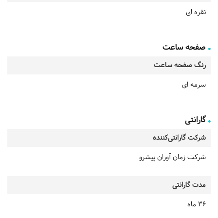
نقره ای
صفحه ساعت
رنگ صفحه ساعت
سرمه ای
گارانتی
شرکت گارانتی‌کننده
شرکت زمان آوران پیشرو
مدت گارانتی
36 ماه