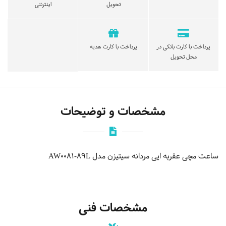
تحویل
اینترنتی
پرداخت با کارت بانکی در
پرداخت با کارت هدیه
محل تحویل
مشخصات و توضیحات
ساعت مچی عقربه ایی مردانه سیتیزن مدل AW0081-89L
مشخصات فنی