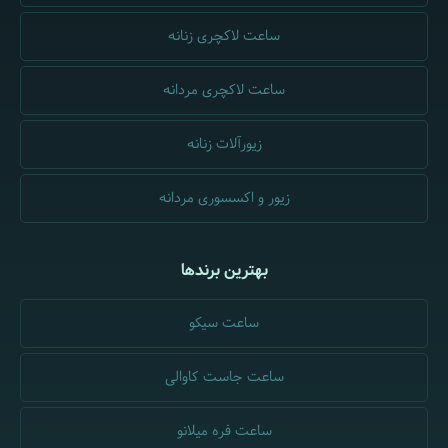
ساعت لاکچری زنانه
ساعت لاکچری مردانه
زیورآلات زنانه
زیور و اکسسوری مردانه
بهترین برندها
ساعت سیکو
ساعت جاست کاوالی
ساعت فره میلانو