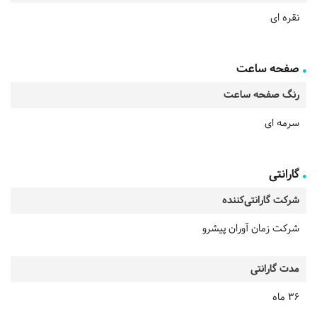
نقره ای
صفحه ساعت
رنگ صفحه ساعت
سرمه ای
گارانتی
شرکت گارانتی‌کننده
شرکت زمان آوران پیشرو
مدت گارانتی
36 ماه