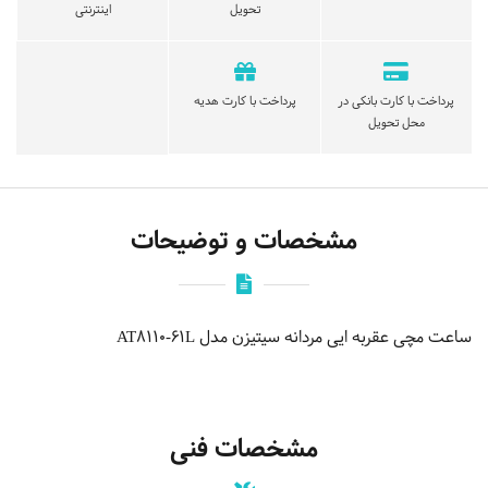
تحویل
اینترنتی
پرداخت با کارت بانکی در
پرداخت با کارت هدیه
محل تحویل
مشخصات و توضیحات
ساعت مچی عقربه ایی مردانه سیتیزن مدل AT8110-61L
مشخصات فنی