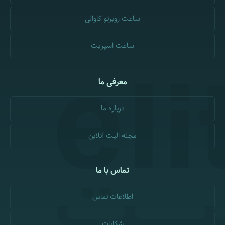
ساعت روبرتو کاوالی
ساعت اسپریت
معرفی ما
درباره ما
مجله الیت آنلاین
تماس با ما
اطلاعات تماس
شکایات