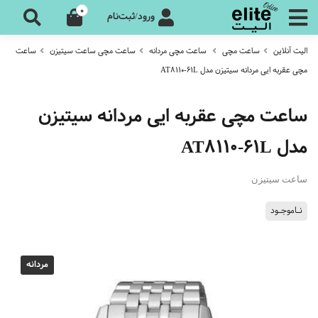
0
ورود/ثبت‌نام
الیت آنلاین
ساعت مچی
ساعت مچی مردانه
ساعت مچی ساعت سیتیزن
ساعت
مچی عقربه ایی مردانه سیتیزن مدل AT8110-61L
ساعت مچی عقربه ایی مردانه سیتیزن
مدل AT8110-61L
ساعت سیتیزن
نـاموجـود
مردانه