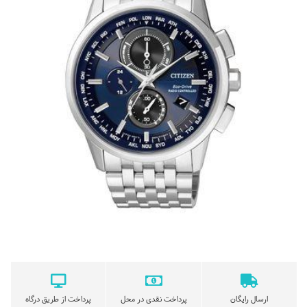
ارسال رایگان
پرداخت نقدی در محل
پرداخت از طریق درگاه