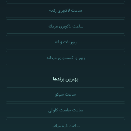
ساعت لاکچری زنانه
ساعت لاکچری مردانه
زیورآلات زنانه
زیور و اکسسوری مردانه
بهترین برندها
ساعت سیکو
ساعت جاست کاوالی
ساعت فره میلانو