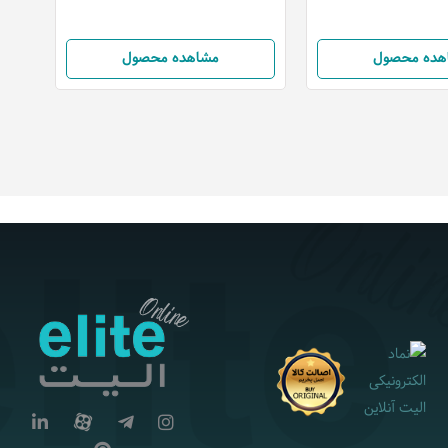
هده محصول
مشاهده محصول