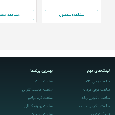
مشاهده محصول
مشاهده محص
لینک‌های مهم
بهترین برندها
ساعت مچی زنانه
ساعت سیکو
ساعت مچی مردانه
ساعت جاست کاوالی
ساعت لاکچری زنانه
ساعت فره میلانو
ساعت لاکچری مردانه
ساعت روبرتو کاوالی
زیورآلات زنانه
ساعت اسپریت