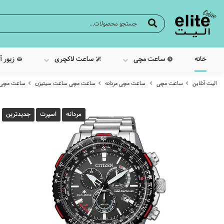
خانه
ساعت مچی
ساعت لاکچری
زیور آ
الیت آنلاین
ساعت مچی
ساعت مچی مردانه
ساعت مچی ساعت سیتیزن
ساعت مچی عقرب
مردانه
اسپرت
جدیدترین