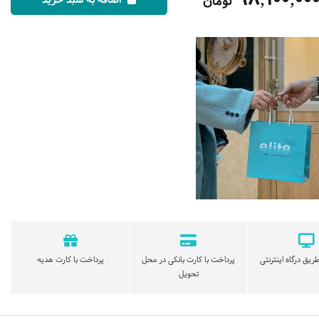
تومان
اضافه به سبد خرید
ریق درگاه اینترنتی
پرداخت با کارت بانکی در محل
پرداخت با کارت هدیه
تحویل