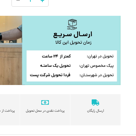
ارسال رایگان
پرداخت نقدی در محل تحویل
پرداخت از ط