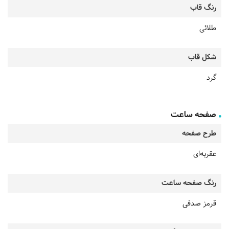
رنگ قاب
طلائی
شکل قاب
گرد
صفحه ساعت
طرح صفحه
عقربه‌ای
رنگ صفحه ساعت
قرمز صدفی