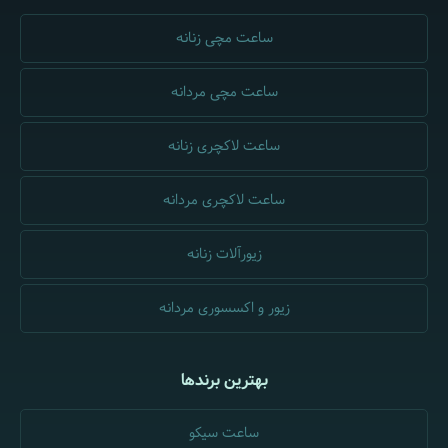
ساعت مچی زنانه
ساعت مچی مردانه
ساعت لاکچری زنانه
ساعت لاکچری مردانه
زیورآلات زنانه
زیور و اکسسوری مردانه
بهترین برندها
ساعت سیکو