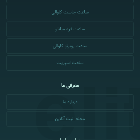
ساعت جاست کاوالی
ساعت فره میلانو
ساعت روبرتو کاوالی
ساعت اسپریت
معرفی ما
درباره ما
مجله الیت آنلاین