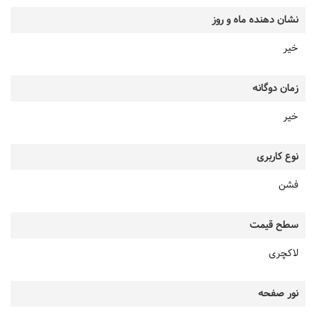
نشان دهنده ماه و روز
خیر
زمان دوگانه
خیر
نوع کاربری
فشن
سطح قیمت
لاکچری
نور صفحه