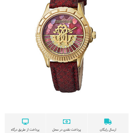
ارسال رایگان
پرداخت نقدی در محل
پرداخت از طریق درگاه