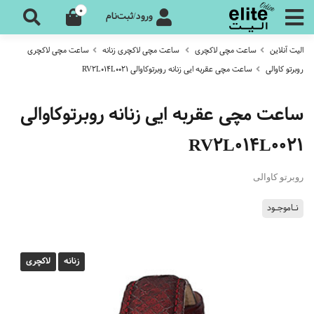
0
ورود/ثبت‌نام
الیت آنلاین
ساعت مچی لاکچری
ساعت مچی لاکچری زنانه
ساعت مچی لاکچری
روبرتو کاوالی
ساعت مچی عقربه ایی زنانه روبرتوکاوالی RV2L014L0021
ساعت مچی عقربه ایی زنانه روبرتوکاوالی
RV2L014L0021
روبرتو کاوالی
نـاموجـود
زنانه
لاکچری