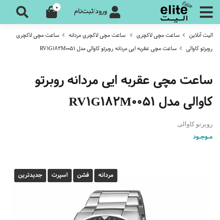
0
ورود/ثبت‌نام
الیت آنلاین
ساعت مچی لاکچری
ساعت مچی لاکچری مردانه
ساعت مچی لاکچری
روبرتو کاوالی
ساعت مچی عقربه ایی مردانه روبرتو کاوالی مدل RV1G182M0051
ساعت مچی عقربه ایی مردانه روبرتو
کاوالی مدل RV1G182M0051
روبرتو کاوالی
مـوجـود
مردانه
فشن
اسپرت
جدیدترین