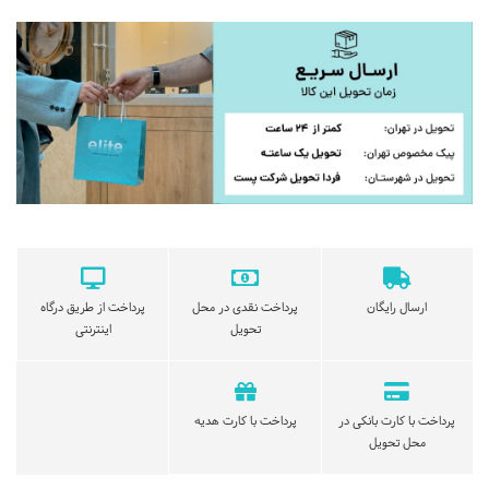
ارسال رایگان
پرداخت نقدی در محل
پرداخت از طریق درگاه
تحویل
اینترنتی
پرداخت با کارت بانکی در
پرداخت با کارت هدیه
محل تحویل