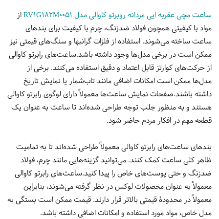
ساعت مچی عقربه ایی مردانه روبرتو کاوالی مدل RV1G182M0051
از
مواد با کیفیتی همچون فولاد ضدزنگ، چرم با کیفیت برای بندهای
ساعت ساخته می‌شوند. استفاده از فلزات گرانبها و سنگ‌های قیمتی نیز
ممکن است در برخی مدل‌ها وجود داشته باشد.ساعت‌های رابرتو کاوالی
از حرکت‌های کوارتز قابل اعتماد و دقیق استفاده می‌کنند. برخی از
مدل‌ها ممکن است امکانات اضافی مانند تاب‌شمار یا نمایش تاریخ
داشته باشند.صفحات نمایش ساعت‌ها معمولاً دارای لوگوی رابرتو کاوالی
هستند و به منظور جلب توجه طراحی شده‌اند تا ساعت به عنوان یک
قطعه مهم در افکار مردم حاضر شود.
بندهای ساعت‌های رابرتو کاوالی معمولاً طراحی شده‌اند تا به تمامیت
ظاهر کلی ساعت کمک کنند. می‌توانید گزینه‌هایی مانند چرم، فولاد
ضدزنگ و حتی پوست‌های خاص را پیدا کنید.ساعت‌های رابرتو کاوالی
معمولاً به عنوان محصولات لوکس در نظر گرفته می‌شوند، بنابراین
معمولاً در محدودهٔ قیمتی بالاتر قرار دارند. قیمت ممکن است بستگی به
مدل خاص، مواد مورد استفاده و امکانات اضافی داشته باشد.