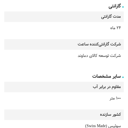
گارانتی
مدت گارانتی
24 ماه
شرکت گارانتی‌کننده ساعت
شرکت توسعه کالای دماوند
سایر مشخصات
مقاوم در برابر آب
100 متر
کشور سازنده
سوئیس (Swiss Made)