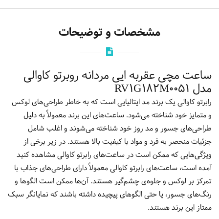
مشخصات و توضیحات
ساعت مچی عقربه ایی مردانه روبرتو کاوالی
مدل RV1G182M0051
رابرتو کاوالی یک برند مد ایتالیایی است که به خاطر طراحی‌های لوکس
و متمایز خود شناخته می‌شود. ساعت‌های این برند معمولاً به دلیل
طراحی‌های جسور و مد روز خود شناخته می‌شوند و اغلب شامل
جزئیات منحصر به فرد و مواد با کیفیت بالا هستند. در زیر برخی از
ویژگی‌هایی که ممکن است در ساعت‌های رابرتو کاوالی مشاهده کنید
آمده است، ساعت‌های رابرتو کاوالی معمولاً دارای طراحی‌های جذاب با
تمرکز بر لوکس و جلوه‌ی چشم‌گیر هستند. آن‌ها ممکن است الگوها و
رنگ‌های جسور، یا حتی الگوهای پیچیده داشته باشند که نمایانگر سبک
ممتاز این برند هستند.