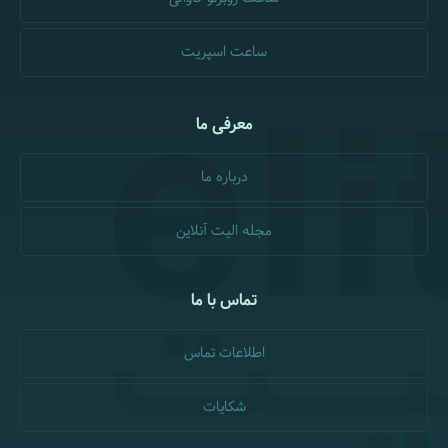
ساعت اسپریت
معرفی ما
درباره ما
مجله الیت آنلاین
تماس با ما
اطلاعات تماس
شکایات