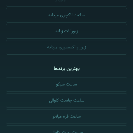
ساعت لاکچری مردانه
زیورآلات زنانه
زیور و اکسسوری مردانه
بهترین برندها
ساعت سیکو
ساعت جاست کاوالی
ساعت فره میلانو
ساعت روبرتو کاوالی