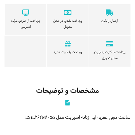
ارسال رایگان
پرداخت نقدی در محل
پرداخت از طریق درگاه
تحویل
اینترنتی
پرداخت با کارت بانکی در
پرداخت با کارت هدیه
محل تحویل
مشخصات و توضیحات
ساعت مچی عقربه ایی زنانه اسپریت مدل ES1L264M1055