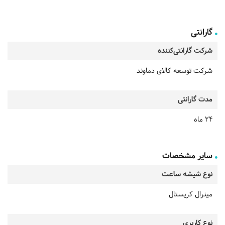
گارانتی
شرکت گارانتی‌کننده
شرکت توسعه کالای دماوند
مدت گارانتی
24 ماه
سایر مشخصات
نوع شیشه ساعت
مینرال کریستال
نوع کاربری