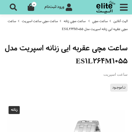
0
ورود/ثبت‌نام
الیت آنلاین
ساعت مچی
ساعت مچی زنانه
ساعت مچی ساعت اسپریت
ساعت
مچی عقربه ایی زنانه اسپریت مدل ES1L264M1055
ساعت مچی عقربه ایی زنانه اسپریت مدل
ES1L264M1055
ساعت اسپریت
نـاموجـود
زنانه