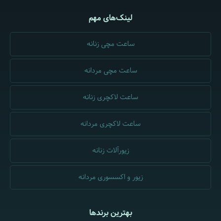
لینک‌های مهم
ساعت مچی زنانه
ساعت مچی مردانه
ساعت لاکچری زنانه
ساعت لاکچری مردانه
زیورآلات زنانه
زیور و اکسسوری مردانه
بهترین برندها