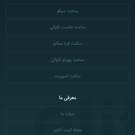
ساعت سیکو
ساعت جاست کاوالی
ساعت فره میلانو
ساعت روبرتو کاوالی
ساعت اسپریت
معرفی ما
درباره ما
مجله الیت آنلاین