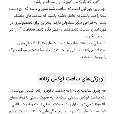
کنید که باریک‌تر، کوچک‌تر و محتاط‌تر باشد.
مهم‌ترین چیز این است که ساعت شما سایزی باشد که مچ دست
شما راحت باشد، به خاطر داشته باشید که ساعت‌های مختلف
بسته به طراحی سایز متفاوتی دارند. بنابراین برای تصمیم‌گیری در
مورد اندازه ساعت نباید فقط به قطر نگاه کنید، ضخامت آن را نیز
در نظر بگیرید.
در حالی که بیشتر خانم‌ها از ساعت‌های 30 تا 36 میلی‌متری
استفاده می‌کنند، کسانی نیز هستند که از ساعت‌های مردانه بزرگ
را ترجیح می‌دهند.
ویژگی‌های ساعت لوکس زنانه
چه چیزی ساعت زنانه را به ساعت لاکچری زنانه تبدیل می‌کند؟
یک ساعت لوکس ساعتی است که به صورت دستی با مواد سطح
بالا مونتاژ می‌شود، دارای یک حرکت داخلی است و قیمت بالایی
دارد. ساعت‌های لوکس دارای پیچیدگی‌هایی هستند و تمرکز زیادی