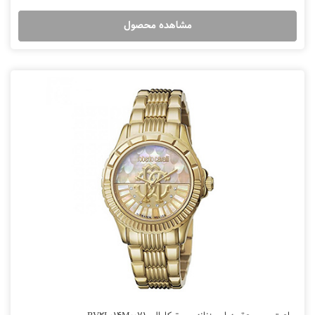
مشاهده محصول