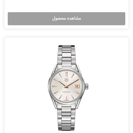
مشاهده محصول