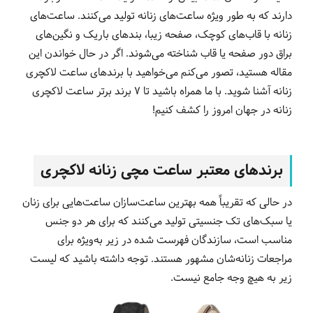
دارند که به طور ویژه ساعت‌های زنانه تولید می‌کنند. ساعت‌های
زنانه با قاب‌های کوچک، صفحه زیبا، بند‌های باریک و نگین‌های
براق دور صفحه یا قاب شناخته می‌شوند. اگر در حال خواندن این
مقاله هستید، تصور می‌کنم می‌خواهید با برندهای ساعت لاکچری
زنانه آشنا شوید. با ما همراه باشید تا 7 برند برتر ساعت لاکچری
زنانه در جهان امروز را کشف کنیم!
برندهای معتبر ساعت مچی زنانه لاکچری
در حالی که تقریباً همه بهترین ساعت‌سازان ساعت‌هایی برای زنان
یا سبک‌های تک جنسیتی تولید می‌کنند که برای هر دو جنس
مناسب است، سازندگان فهرست شده در زیر به‌ویژه برای
مراجعات زنانه‌شان مشهور هستند. توجه داشته باشید که لیست
زیر به هیچ وجه جامع نیست.