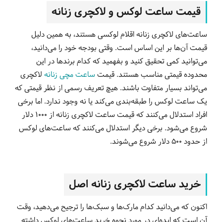
قیمت ساعت لوکس و لاکچری زنانه
ساعت‌های لاکچری زنانه اقلام لوکسی هستند، به همین دلیل
قیمت آن‌ها بر این اساس است. وقتی بودجه خود را می‌دانید،
می‌توانید کمی تحقیق کنید و بفهمید که کدام برندها در این
محدوده قیمتی مناسب هستند. قیمت
ساعت مچی زنانه
لاکچری
می‌تواند بسیار متفاوت باشند. هیچ تعریف رسمی از نظر قیمتی که
یک ساعت لوکس را طبقه‌بندی می‌کند یا نه وجود ندارد. اما برخی
افراد استدلال می‌کنند که قیمت ساعت لاکچری زنانه از 1000 دلار
شروع می‌شود. برخی دیگر استدلال می‌کنند که ساعت‌های لوکس
از حدود 500 دلار شروع می‌شوند.
خرید ساعت لاکچری زنانه اصل
اکنون که می‌دانید کدام مارک‌ها و سبک‌ها را ترجیح می‌دهید، وقت
آن است که ایده‌ای در مورد نحوه خرید ساعت‌های لوکس داشته