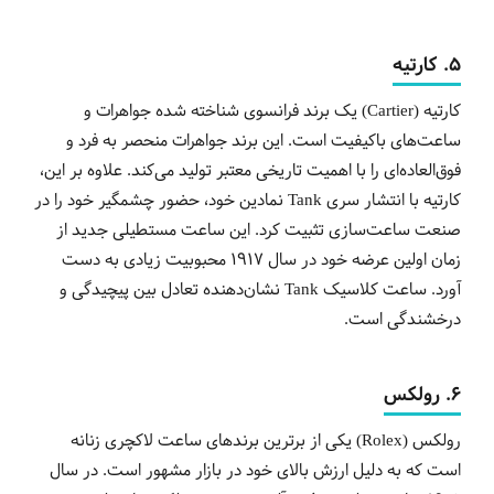
5. کارتیه
کارتیه (Cartier) یک برند فرانسوی شناخته شده جواهرات و
ساعت‌های باکیفیت است. این برند جواهرات منحصر به فرد و
فوق‌العاده‌ای را با اهمیت تاریخی معتبر تولید می‌کند. علاوه بر این،
کارتیه با انتشار سری Tank نمادین خود، حضور چشمگیر خود را در
صنعت ساعت‌سازی تثبیت کرد. این ساعت مستطیلی جدید از
زمان اولین عرضه خود در سال 1917 محبوبیت زیادی به دست
آورد. ساعت کلاسیک Tank
نشان‌دهنده تعادل بین پیچیدگی و
درخشندگی است.
6. رولکس
رولکس (Rolex) یکی از برترین برندهای ساعت لاکچری زنانه
است که به دلیل ارزش بالای خود در بازار مشهور است. در سال