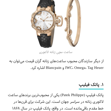
ساعت مچی زنانه لاکچری
از دیگر سازندگان محبوب ساعت‌های زنانه گران قیمت می‌توان به
IWC، Omega، Tag Heuer و Blancpain اشاره کرد.
1. پاتک فیلیپ
پاتک فیلیپ (Patek Philippe) یکی از محبوب‌ترین برندهای ساعت
لاکچری زنانه در سراسر جهان است. این شرکت برای قرن‌ها در
خط مقدم باقی‌مانده است. در واقع، پاتک فیلیپ در سال 1868