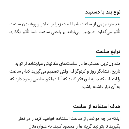
نوع بند یا دستبند
بند جزء مهمی از ساعت شما است زیرا بر ظاهر و پوشیدن ساعت
تأثیر می‌گذارد، همچنین می‌تواند بر راحتی ساعت شما تأثیر بگذارد.
توابع ساعت
متداول‌ترین عملکردها در ساعت‌های مکانیکی عبارت‌اند از توابع
تاریخ، نشانگر روز و کرنوگراف. وقتی تصمیم می‌گیرید کدام ساعت
را انتخاب کنید، به این فکر کنید که آیا عملکرد خاصی وجود دارد که
به آن نیاز داشته باشید.
هدف استفاده از ساعت
اینکه در چه مواقعی از ساعت استفاده خواهید کرد، را در نظر
بگیرید تا بتوانید گزینه‌ها را محدود کنید. به عنوان مثال،