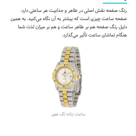
رنگ صفحه نقش اصلی در ظاهر و جذابیت هر ساعتی دارد.
صفحه ساعت چیزی است که بیشتر به آن نگاه می‌کنید. به همین
دلیل رنگ صفحه هم بر ظاهر ساعت و هم بر میزان لذت شما
هنگام تماشای ساعت تأثیر می‌گذارد.
ساعت زنانه تگ هویر