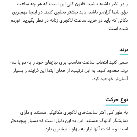
را در نظر داشته باشید. قانون کلی این است که هر چه ساعت
برای شما گران‌تر باشد، باید بیشتر تحقیق کنید. در اینجا مهم‌ترین
نکاتی که باید در خرید ساعت لاکچری زنانه در نظر بگیرید، آورده
شده است:
برند
سعی کنید انتخاب ساعت مناسب برای نیازهای خود را به دو یا سه
برند محدود کنید. به این ترتیب، از همان ابتدا این فرآیند را بسیار
آسان‌تر خواهید کرد.
نوع حرکت
به طور کلی اکثر ساعت‌های لاکچری مکانیکی هستند و دارای
نمایشگر آنالوگ هستند. این به این دلیل است که بسیار پیچیده‌تر
است و ساخت آنها نیاز به مهارت بیشتری دارد.