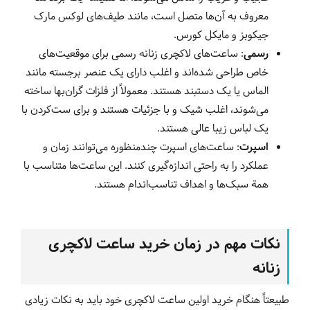
معروف به آن‌ها متصل است، مانند طیف‌های لوکس مارک
جیکوبز و مایکل کورس.
رسمی
: ساعت‌های لاکچری زنانه رسمی برای موقعیت‌های
خاص طراحی شده‌اند و اغلب دارای یک عنصر برجسته مانند
الماس یا یک دستبند هستند. معمولاً از فلزات گران‌بها ساخته
می‌شوند، اغلب شیک و با جزئیات هستند و برای ست‌کردن با
یک لباس زیبا عالی هستند.
اسپرت
: ساعت‌های اسپرت چندمنظوره می‌توانند زمان و
عملکرد را به راحتی اندازه‌گیری کنند. این ساعت‌ها متناسب با
همة سبک‌ها و اهداف تناسب‌اندام هستند.
نکات مهم در زمان خرید ساعت لاکچری
زنانه
طبیعتاً هنگام خرید اولین ساعت لاکچری خود باید به نکات زیادی