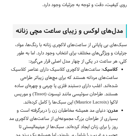
روی کیفیت، دقت و توجه به جزئیات وجود دارد.
مدل‌های لوکس و زیبای ساعت مچی زنانه
سبک‌های بی پایانی از ساعت‌های لاکچری زنانه با رنگ‌ها، مواد،
جزئیات و ویژگی‌های مختلف برای انتخاب وجود دارد. اما به طور
کلی، هر ساعت در یکی از چهار مدل اصلی قرار می‌گیرد:
کلاسیک
: ساعت‌های لاکچری کلاسیک دارای عناصر کلاسیک
ساعت‌های مردانه هستند که برای مچ‌های زیباتر طراحی
شده‌اند. اغلب دارای دستبند فلزی یا چرمی و چهره‌ای ساده
هستند. طراحان سوئیسی مانند تیسوت (Tissot) و موریس
لاکوا (Maurice Lacroix) این سبک‌ها را کامل کرده‌اند.
مدرن
: دنیای مد همیشه مخاطبان زن را دربرگرفته است و
بسیاری از طراحان بزرگ مجموعه‌ای از ساعت‌های لاکچری مد
روز را برای زنان ایجاد کرده‌اند. سبک‌ها از مینیمالیستی تا
عجیب و غریب را شامل می‌شوند، اما همیشه یک برند مد