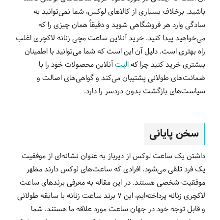
باشید. برخلاف بسیاری از کالاهای لوکس، شما نمی‌توانید به
سادگی وارد هر فروشگاهی شوید و دقیقاً همان چیزی را که
می‌خواهید پیدا کنید. خرید آنلاین ساعت مچی زنانه لاکچری اغلب
راه بهتری است. دلیل آن این است که شما می‌توانید با اطمینان
بیشتری خرید کنید چرا که
الیت
آنلاین محصولات خود را با
ضمانت‌های طولانی‌ پشتیبان می‌کند و گواهی‌های اصالت و
سیاست‌های بازگشت بدون دردسر را دارد.
سخن پایانی
داشتن یک ساعت لوکس از دیرباز به عنوان نشانه‌ای از موفقیت
یک فرد تلقی می‌شود. افرادی که ساعت‌های لوکس دارند مظهر
موفقیت شخصی هستند. در این مقاله به معرفی برندهای ساعت
لاکچری زنانه پرداخته‌ایم، این 7 برند ساعت زنانه با سابقه طولانی
و قابل توجه خود در جهان ساعت مورد علاقه ما هستند. شما