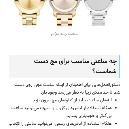
ساعت زنانه موادو
چه ساعتی مناسب برای مچ دست
شماست؟
دستورالعمل‌هایی برای اطمینان از اینکه ساعت مچی روی دست
شما تا حد ممکن زیبا به نظر می‌رسد وجود دارد:
لبه‌های ساعت نباید از کناره‌های مچ بیرون بزند.
هنگام استفاده از لباس‌های کژوال و اسپرت می‌توانید ساعت
بزرگ‌تر و حجیم‌تری ببندید.
هنگام استفاده از لباس‌های رسمی، می‌توانید ساعتی را انتخاب