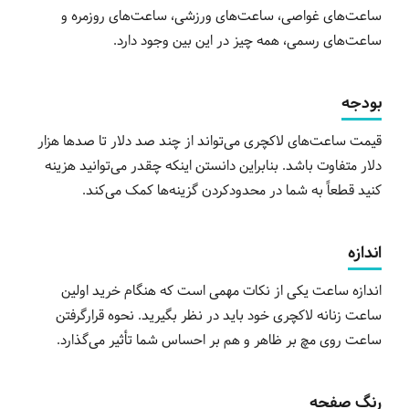
ساعت‌های غواصی، ساعت‌های ورزشی، ساعت‌های روزمره و
ساعت‌های رسمی، همه چیز در این بین وجود دارد.
بودجه
قیمت ساعت‌های لاکچری می‌تواند از چند صد دلار تا صدها هزار
دلار متفاوت باشد. بنابراین دانستن اینکه چقدر می‌توانید هزینه
کنید قطعاً به شما در محدودکردن گزینه‌ها کمک می‌کند.
اندازه
اندازه ساعت یکی از نکات مهمی است که هنگام خرید اولین
ساعت زنانه لاکچری خود باید در نظر بگیرید. نحوه قرارگرفتن
ساعت روی مچ بر ظاهر و هم بر احساس شما تأثیر می‌گذارد.
رنگ صفحه