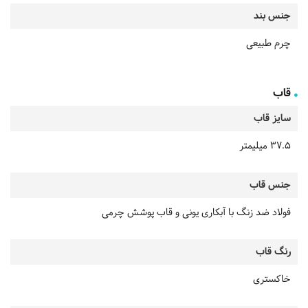
جنس بند
چرم طبیعی
قاب
سایز قاب
37.5 میلیمتر
جنس قاب
فولاد ضد زنگ با آبکاری یونی و قاب پوشش چرمی
رنگ قاب
خاکستری