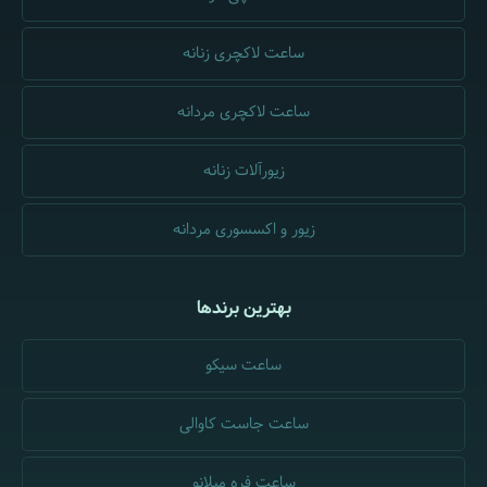
ساعت لاکچری زنانه
ساعت لاکچری مردانه
زیورآلات زنانه
زیور و اکسسوری مردانه
بهترین برندها
ساعت سیکو
ساعت جاست کاوالی
ساعت فره میلانو