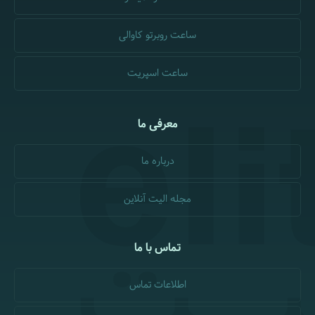
ساعت روبرتو کاوالی
ساعت اسپریت
معرفی ما
درباره ما
مجله الیت آنلاین
تماس با ما
اطلاعات تماس