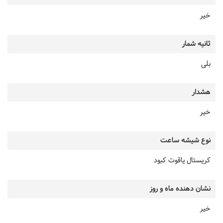
خیر
ثانیه شمار
بلی
هشدار
خیر
نوع شیشه ساعت
کریستال یاقوت کبود
نشان دهنده ماه و روز
خیر