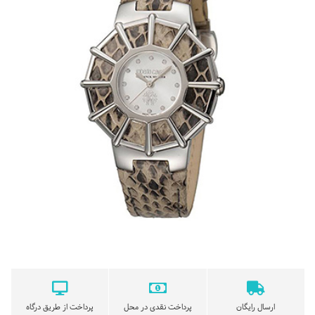
ارسال رایگان
پرداخت نقدی در محل
پرداخت از طریق درگاه