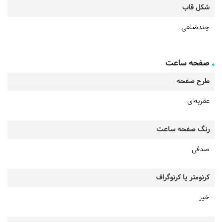
شکل قاب
چندضلعی
صفحه ساعت
طرح صفحه
عقربه‌ای
رنگ صفحه ساعت
صدفی
کرنومتر یا کرنوگراف
خیر