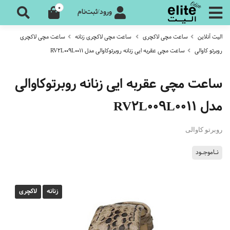
0
ورود/ثبت‌نام
الیت آنلاین
ساعت مچی لاکچری
ساعت مچی لاکچری زنانه
ساعت مچی لاکچری
روبرتو کاوالی
ساعت مچی عقربه ایی زنانه روبرتوکاوالی مدل RV2L009L0011
ساعت مچی عقربه ایی زنانه روبرتوکاوالی
مدل RV2L009L0011
روبرتو کاوالی
نـاموجـود
زنانه
لاکچری