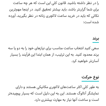
را در نظر داشته باشید. قانون کلی این است که هر چه ساعت
برای شما گران‌تر باشد، باید بیشتر تحقیق کنید. در اینجا مهم‌ترین
نکاتی که باید در خرید ساعت لاکچری زنانه در نظر بگیرید، آورده
شده است:
برند
سعی کنید انتخاب ساعت مناسب برای نیازهای خود را به دو یا سه
برند محدود کنید. به این ترتیب، از همان ابتدا این فرآیند را بسیار
آسان‌تر خواهید کرد.
نوع حرکت
به طور کلی اکثر ساعت‌های لاکچری مکانیکی هستند و دارای
نمایشگر آنالوگ هستند. این به این دلیل است که بسیار پیچیده‌تر
است و ساخت آنها نیاز به مهارت بیشتری دارد.