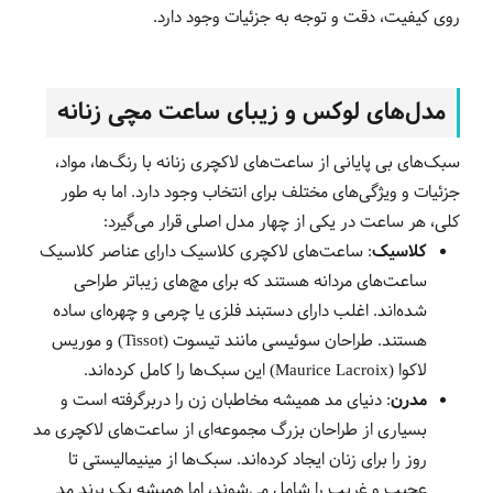
روی کیفیت، دقت و توجه به جزئیات وجود دارد.
مدل‌های لوکس و زیبای ساعت مچی زنانه
سبک‌های بی پایانی از ساعت‌های لاکچری زنانه با رنگ‌ها، مواد،
جزئیات و ویژگی‌های مختلف برای انتخاب وجود دارد. اما به طور
کلی، هر ساعت در یکی از چهار مدل اصلی قرار می‌گیرد:
کلاسیک
: ساعت‌های لاکچری کلاسیک دارای عناصر کلاسیک
ساعت‌های مردانه هستند که برای مچ‌های زیباتر طراحی
شده‌اند. اغلب دارای دستبند فلزی یا چرمی و چهره‌ای ساده
هستند. طراحان سوئیسی مانند تیسوت (Tissot) و موریس
لاکوا (Maurice Lacroix) این سبک‌ها را کامل کرده‌اند.
مدرن
: دنیای مد همیشه مخاطبان زن را دربرگرفته است و
بسیاری از طراحان بزرگ مجموعه‌ای از ساعت‌های لاکچری مد
روز را برای زنان ایجاد کرده‌اند. سبک‌ها از مینیمالیستی تا
عجیب و غریب را شامل می‌شوند، اما همیشه یک برند مد