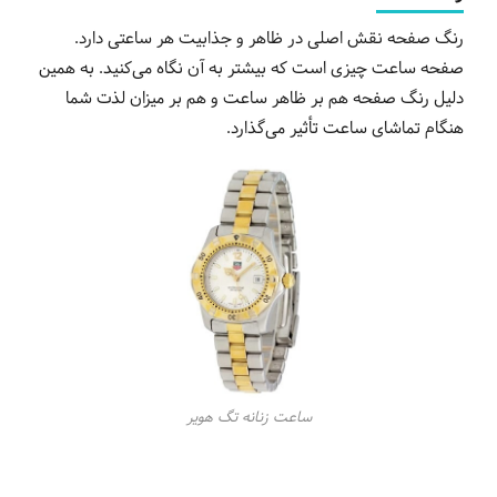
رنگ صفحه نقش اصلی در ظاهر و جذابیت هر ساعتی دارد.
صفحه ساعت چیزی است که بیشتر به آن نگاه می‌کنید. به همین
دلیل رنگ صفحه هم بر ظاهر ساعت و هم بر میزان لذت شما
هنگام تماشای ساعت تأثیر می‌گذارد.
ساعت زنانه تگ هویر