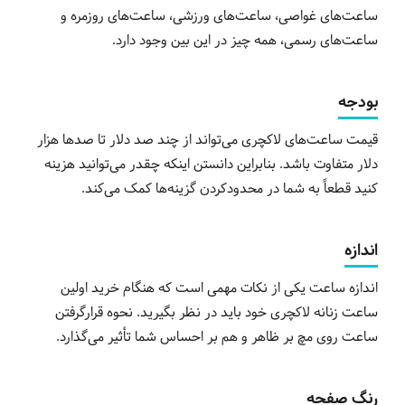
ساعت‌های غواصی، ساعت‌های ورزشی، ساعت‌های روزمره و
ساعت‌های رسمی، همه چیز در این بین وجود دارد.
بودجه
قیمت ساعت‌های لاکچری می‌تواند از چند صد دلار تا صدها هزار
دلار متفاوت باشد. بنابراین دانستن اینکه چقدر می‌توانید هزینه
کنید قطعاً به شما در محدودکردن گزینه‌ها کمک می‌کند.
اندازه
اندازه ساعت یکی از نکات مهمی است که هنگام خرید اولین
ساعت زنانه لاکچری خود باید در نظر بگیرید. نحوه قرارگرفتن
ساعت روی مچ بر ظاهر و هم بر احساس شما تأثیر می‌گذارد.
رنگ صفحه