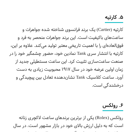
5. کارتیه
کارتیه (Cartier) یک برند فرانسوی شناخته شده جواهرات و
ساعت‌های باکیفیت است. این برند جواهرات منحصر به فرد و
فوق‌العاده‌ای را با اهمیت تاریخی معتبر تولید می‌کند. علاوه بر این،
کارتیه با انتشار سری Tank نمادین خود، حضور چشمگیر خود را در
صنعت ساعت‌سازی تثبیت کرد. این ساعت مستطیلی جدید از
زمان اولین عرضه خود در سال 1917 محبوبیت زیادی به دست
آورد. ساعت کلاسیک Tank
نشان‌دهنده تعادل بین پیچیدگی و
درخشندگی است.
6. رولکس
رولکس (Rolex) یکی از برترین برندهای ساعت لاکچری زنانه
است که به دلیل ارزش بالای خود در بازار مشهور است. در سال