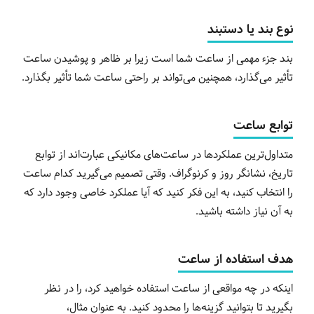
نوع بند یا دستبند
بند جزء مهمی از ساعت شما است زیرا بر ظاهر و پوشیدن ساعت
تأثیر می‌گذارد، همچنین می‌تواند بر راحتی ساعت شما تأثیر بگذارد.
توابع ساعت
متداول‌ترین عملکردها در ساعت‌های مکانیکی عبارت‌اند از توابع
تاریخ، نشانگر روز و کرنوگراف. وقتی تصمیم می‌گیرید کدام ساعت
را انتخاب کنید، به این فکر کنید که آیا عملکرد خاصی وجود دارد که
به آن نیاز داشته باشید.
هدف استفاده از ساعت
اینکه در چه مواقعی از ساعت استفاده خواهید کرد، را در نظر
بگیرید تا بتوانید گزینه‌ها را محدود کنید. به عنوان مثال،