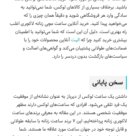
باشید. برخلاف بسیاری از کالاهای لوکس، شما نمی‌توانید به
سادگی وارد هر فروشگاهی شوید و دقیقاً همان چیزی را که
می‌خواهید پیدا کنید. خرید آنلاین ساعت مچی زنانه لاکچری اغلب
راه بهتری است. دلیل آن این است که شما می‌توانید با اطمینان
بیشتری خرید کنید چرا که
الیت
آنلاین محصولات خود را با
ضمانت‌های طولانی‌ پشتیبان می‌کند و گواهی‌های اصالت و
سیاست‌های بازگشت بدون دردسر را دارد.
سخن پایانی
داشتن یک ساعت لوکس از دیرباز به عنوان نشانه‌ای از موفقیت
یک فرد تلقی می‌شود. افرادی که ساعت‌های لوکس دارند مظهر
موفقیت شخصی هستند. در این مقاله به معرفی برندهای ساعت
لاکچری زنانه پرداخته‌ایم، این 7 برند ساعت زنانه با سابقه طولانی
و قابل توجه خود در جهان ساعت مورد علاقه ما هستند. شما