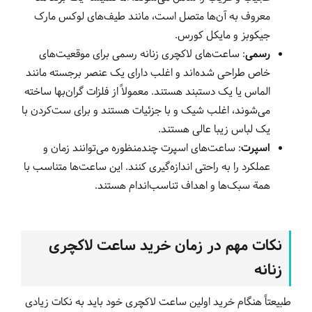
معروف به آن‌ها متصل است، مانند طیف‌های لوکس مارک
جیکوبز و مایکل کورس.
رسمی
: ساعت‌های لاکچری زنانه رسمی برای موقعیت‌های
خاص طراحی شده‌اند و اغلب دارای یک عنصر برجسته مانند
الماس یا یک دستبند هستند. معمولاً از فلزات گران‌بها ساخته
می‌شوند، اغلب شیک و با جزئیات هستند و برای ست‌کردن با
یک لباس زیبا عالی هستند.
اسپرت
: ساعت‌های اسپرت چندمنظوره می‌توانند زمان و
عملکرد را به راحتی اندازه‌گیری کنند. این ساعت‌ها متناسب با
همة سبک‌ها و اهداف تناسب‌اندام هستند.
نکات مهم در زمان خرید ساعت لاکچری
زنانه
طبیعتاً هنگام خرید اولین ساعت لاکچری خود باید به نکات زیادی