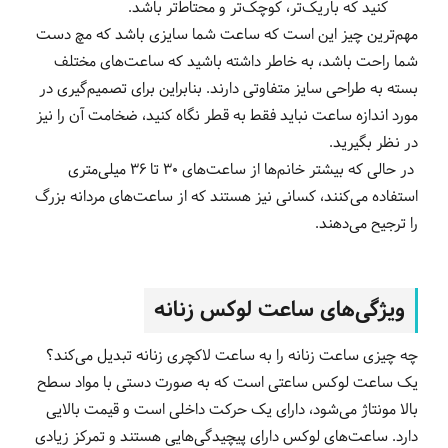
کنید که باریک‌تر، کوچک‌تر و محتاط‌تر باشد.
مهم‌ترین چیز این است که ساعت شما سایزی باشد که مچ دست
شما راحت باشد، به خاطر داشته باشید که ساعت‌های مختلف
بسته به طراحی سایز متفاوتی دارند. بنابراین برای تصمیم‌گیری در
مورد اندازه ساعت نباید فقط به قطر نگاه کنید، ضخامت آن را نیز
در نظر بگیرید.
در حالی که بیشتر خانم‌ها از ساعت‌های 30 تا 36 میلی‌متری
استفاده می‌کنند، کسانی نیز هستند که از ساعت‌های مردانه بزرگ
را ترجیح می‌دهند.
ویژگی‌های ساعت لوکس زنانه
چه چیزی ساعت زنانه را به ساعت لاکچری زنانه تبدیل می‌کند؟
یک ساعت لوکس ساعتی است که به صورت دستی با مواد سطح
بالا مونتاژ می‌شود، دارای یک حرکت داخلی است و قیمت بالایی
دارد. ساعت‌های لوکس دارای پیچیدگی‌هایی هستند و تمرکز زیادی