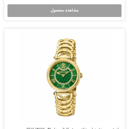
مشاهده محصول