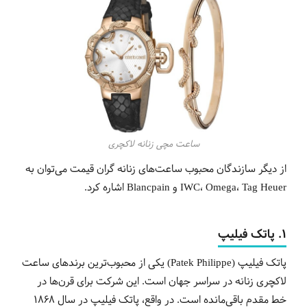
ساعت مچی زنانه لاکچری
از دیگر سازندگان محبوب ساعت‌های زنانه گران قیمت می‌توان به
IWC، Omega، Tag Heuer و Blancpain اشاره کرد.
1. پاتک فیلیپ
پاتک فیلیپ (Patek Philippe) یکی از محبوب‌ترین برندهای ساعت
لاکچری زنانه در سراسر جهان است. این شرکت برای قرن‌ها در
خط مقدم باقی‌مانده است. در واقع، پاتک فیلیپ در سال 1868