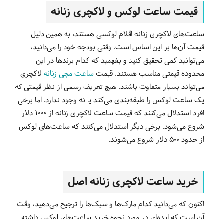
قیمت ساعت لوکس و لاکچری زنانه
ساعت‌های لاکچری زنانه اقلام لوکسی هستند، به همین دلیل
قیمت آن‌ها بر این اساس است. وقتی بودجه خود را می‌دانید،
می‌توانید کمی تحقیق کنید و بفهمید که کدام برندها در این
محدوده قیمتی مناسب هستند. قیمت
ساعت مچی زنانه
لاکچری
می‌تواند بسیار متفاوت باشند. هیچ تعریف رسمی از نظر قیمتی که
یک ساعت لوکس را طبقه‌بندی می‌کند یا نه وجود ندارد. اما برخی
افراد استدلال می‌کنند که قیمت ساعت لاکچری زنانه از 1000 دلار
شروع می‌شود. برخی دیگر استدلال می‌کنند که ساعت‌های لوکس
از حدود 500 دلار شروع می‌شوند.
خرید ساعت لاکچری زنانه اصل
اکنون که می‌دانید کدام مارک‌ها و سبک‌ها را ترجیح می‌دهید، وقت
آن است که ایده‌ای در مورد نحوه خرید ساعت‌های لوکس داشته