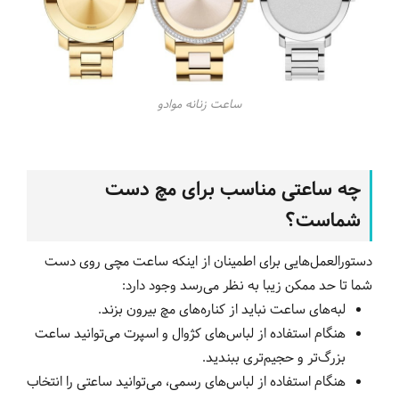
ساعت زنانه موادو
چه ساعتی مناسب برای مچ دست
شماست؟
دستورالعمل‌هایی برای اطمینان از اینکه ساعت مچی روی دست
شما تا حد ممکن زیبا به نظر می‌رسد وجود دارد:
لبه‌های ساعت نباید از کناره‌های مچ بیرون بزند.
هنگام استفاده از لباس‌های کژوال و اسپرت می‌توانید ساعت
بزرگ‌تر و حجیم‌تری ببندید.
هنگام استفاده از لباس‌های رسمی، می‌توانید ساعتی را انتخاب