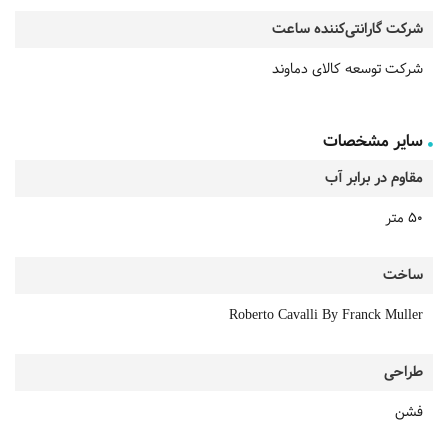
شرکت گارانتی‌کننده ساعت
شرکت توسعه کالای دماوند
سایر مشخصات
مقاوم در برابر آب
50 متر
ساخت
Roberto Cavalli By Franck Muller
طراحی
فشن