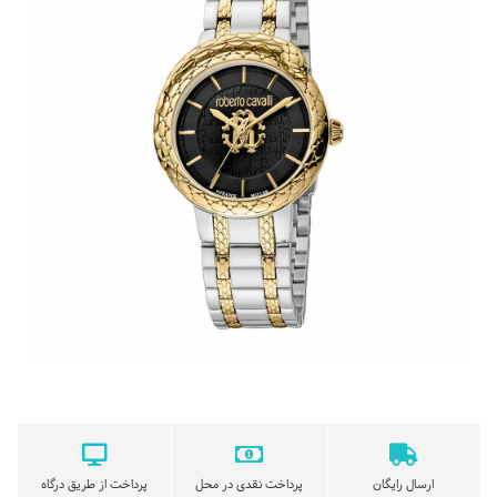
ارسال رایگان
پرداخت نقدی در محل
پرداخت از طریق درگاه