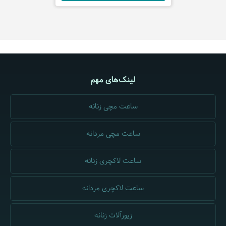
لینک‌های مهم
ساعت مچی زنانه
ساعت مچی مردانه
ساعت لاکچری زنانه
ساعت لاکچری مردانه
زیورآلات زنانه