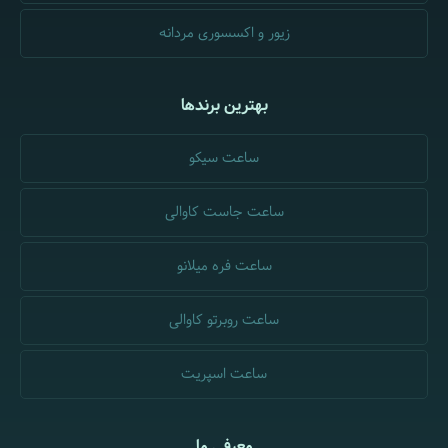
زیور و اکسسوری مردانه
بهترین برندها
ساعت سیکو
ساعت جاست کاوالی
ساعت فره میلانو
ساعت روبرتو کاوالی
ساعت اسپریت
معرفی ما