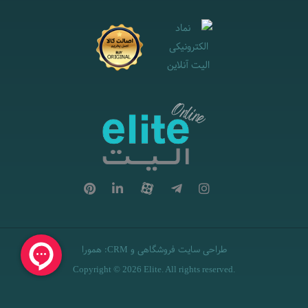
طراحی سایت فروشگاهی
و
:
همورا
CRM
Copyright © 2026 Elite. All rights reserved.