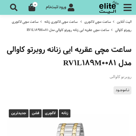
0
ورود/ثبت‌نام
الیت آنلاین
ساعت مچی لاکچری
ساعت مچی لاکچری زنانه
ساعت مچی لاکچری
روبرتو کاوالی
ساعت مچی عقربه ایی زنانه روبرتو کاوالی مدل RV1L189M0081
ساعت مچی عقربه ایی زنانه روبرتو کاوالی
مدل RV1L189M0081
روبرتو کاوالی
نـاموجـود
زنانه
لاکچری
فشن
جدیدترین