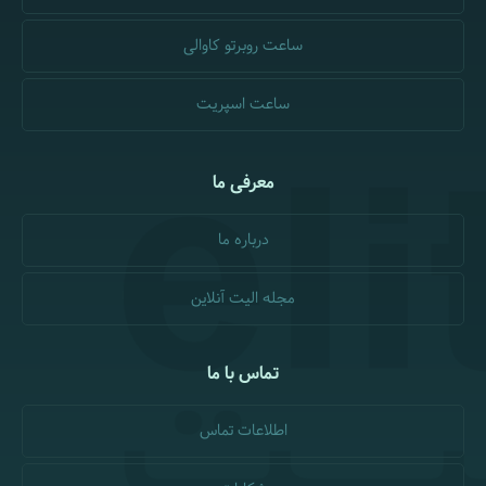
ساعت روبرتو کاوالی
ساعت اسپریت
معرفی ما
درباره ما
مجله الیت آنلاین
تماس با ما
اطلاعات تماس