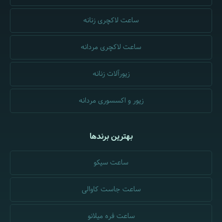
ساعت لاکچری زنانه
ساعت لاکچری مردانه
زیورآلات زنانه
زیور و اکسسوری مردانه
بهترین برندها
ساعت سیکو
ساعت جاست کاوالی
ساعت فره میلانو