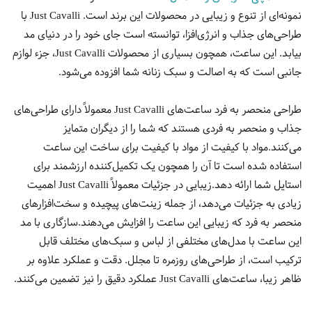
نمونه‌ای از تنوع و زیبایی در محصولات این برند است. Just Cavalli با
طراحی‌های جذاب و انرژی‌افزا، توانسته است جای خود را در دنیای مد
بیابد. این ساعت، همچون بسیاری از محصولات Just Cavalli، جزء لوازم
جانبی است که به اصالت و سبک زنانه شما افزوده می‌شود.
طراحی منحصر به فرد ساعت‌های Just Cavalli معمولاً دارای طراحی‌های
جذاب و منحصر به فردی هستند که شما را از دیگران متمایز
می‌کنند.مواد با کیفیت از مواد با کیفیت برای ساخت این ساعت
استفاده شده است تا آن را همچون یک تکمیل‌کننده ارزشمند برای
استایل شما ارائه دهد.زیبایی در جزئیات معمولاً Just Cavalli اهمیت
زیادی به جزئیات می‌دهد، از جمله زینت‌های پیچیده و سخت‌افزارهای
منحصر به فرد که زیبایی این ساعت را افزایش می‌دهند.سازگاری با مد
این ساعت با مدل‌های مختلفی از لباس و سبک‌های مختلف قابل
ترکیب است، از طراحی‌های روزمره تا مجلل. دقت و عملکرد علاوه بر
ظاهر زیبا، ساعت‌های Just Cavalli عملکرد دقیق را نیز تضمین می‌کنند.