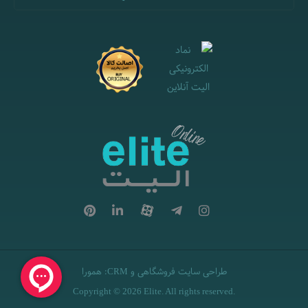
طراحی سایت فروشگاهی
و
:
همورا
CRM
Copyright © 2026 Elite. All rights reserved.