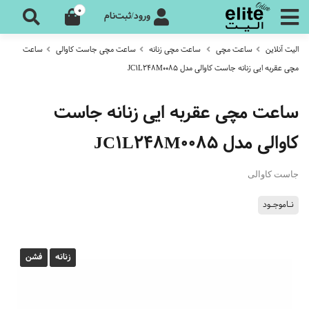
0
ورود/ثبت‌نام
الیت آنلاین
ساعت مچی
ساعت مچی زنانه
ساعت مچی جاست کاوالی
ساعت
مچی عقربه ایی زنانه جاست کاوالی مدل JC1L248M0085
ساعت مچی عقربه ایی زنانه جاست
کاوالی مدل JC1L248M0085
جاست کاوالی
نـاموجـود
زنانه
فشن