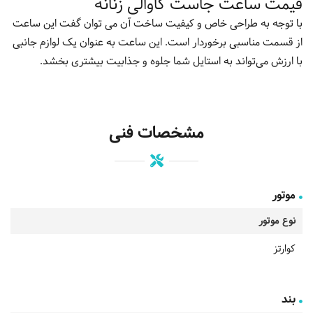
قیمت ساعت جاست کاوالی زنانه
با توجه به طراحی خاص و کیفیت ساخت آن می توان گفت این ساعت
از قسمت مناسبی برخوردار است. این ساعت به عنوان یک لوازم جانبی
با ارزش می‌تواند به استایل شما جلوه و جذابیت بیشتری بخشد.
مشخصات فنی
موتور
نوع موتور
کوارتز
بند