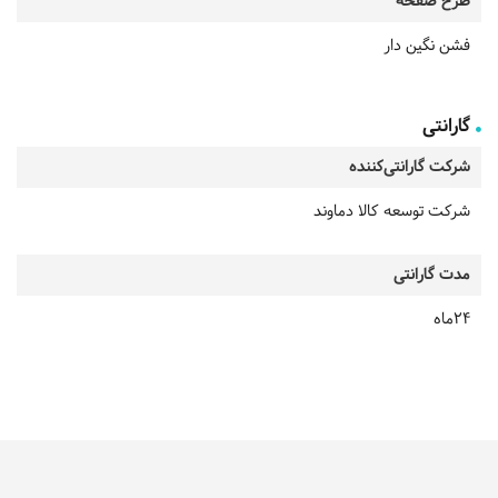
طرح صفحه
فشن نگین دار
گارانتی
شرکت گارانتی‌کننده
شرکت توسعه کالا دماوند
مدت گارانتی
24ماه