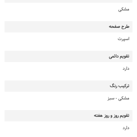
مشکی
طرح صفحه
اسپرت
تقویم دائمی
دارد
ترکیب رنگ
مشکی - سبز
تقویم روز و روز هفته
دارد