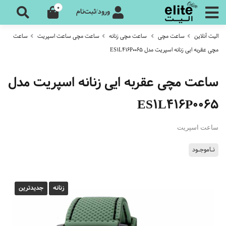
0
ورود/ثبت‌نام
الیت آنلاین
ساعت مچی
ساعت مچی زنانه
ساعت مچی ساعت اسپریت
ساعت
مچی عقربه ایی زنانه اسپریت مدل ES1L416P0065
ساعت مچی عقربه ایی زنانه اسپریت مدل
ES1L416P0065
ساعت اسپریت
نـاموجـود
زنانه
جدیدترین