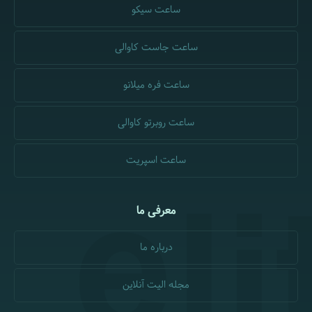
ساعت سیکو
ساعت جاست کاوالی
ساعت فره میلانو
ساعت روبرتو کاوالی
ساعت اسپریت
معرفی ما
درباره ما
مجله الیت آنلاین