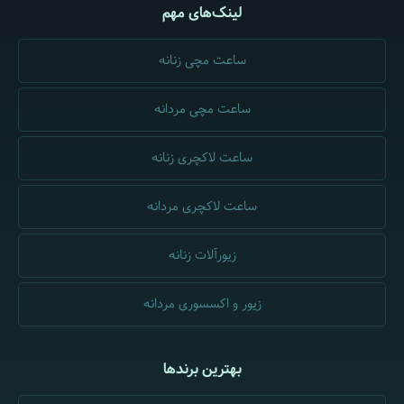
لینک‌های مهم
ساعت مچی زنانه
ساعت مچی مردانه
ساعت لاکچری زنانه
ساعت لاکچری مردانه
زیورآلات زنانه
زیور و اکسسوری مردانه
بهترین برندها