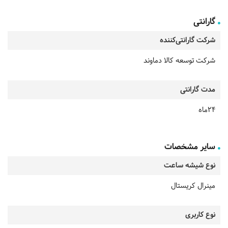
گارانتی
شرکت گارانتی‌کننده
شرکت توسعه کالا دماوند
مدت گارانتی
24ماه
سایر مشخصات
نوع شیشه ساعت
مینرال کریستال
نوع کاربری