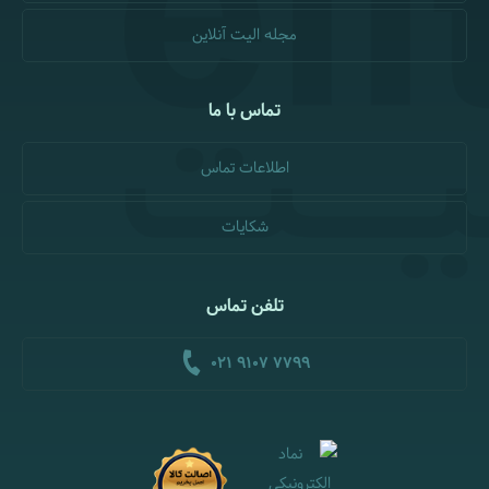
مجله الیت آنلاین
تماس با ما
اطلاعات تماس
شکایات
تلفن تماس
021 9107 7799