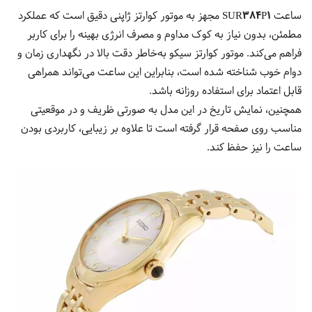
ساعت
SUR384P1
مجهز به موتور کوارتز ژاپنی دقیق است که عملکرد
مطمئن، بدون نیاز به کوک مداوم و مصرف انرژی بهینه را برای کاربر
فراهم می‌کند. موتور کوارتز سیکو به‌خاطر دقت بالا در نگهداری زمان و
دوام خوب شناخته شده است، بنابراین این ساعت می‌تواند همراهی
قابل اعتماد برای استفاده روزانه باشد.
همچنین، نمایش تاریخ در این مدل به صورتی ظریف و در موقعیتی
مناسب روی صفحه قرار گرفته است تا علاوه بر زیبایی، کاربردی بودن
ساعت را نیز حفظ کند.