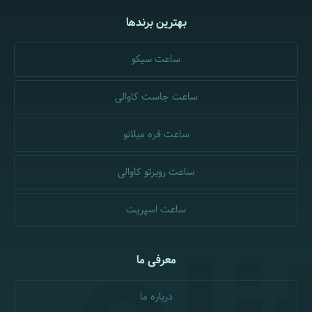
بهترین برندها
ساعت سیکو
ساعت جاست کاوالی
ساعت فره میلانو
ساعت روبرتو کاوالی
ساعت اسپریت
معرفی ما
درباره ما