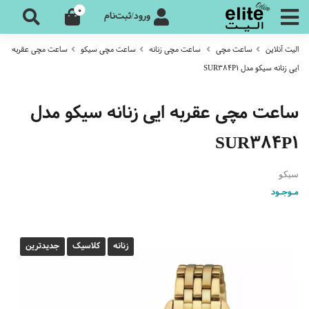
0
ورود/ثبت‌نام
الیت آنلاین
ساعت مچی
ساعت مچی زنانه
ساعت مچی سیکو
ساعت مچی عقربه
ایی زنانه سیکو مدل SUR384P1
ساعت مچی عقربه ایی زنانه سیکو مدل
SUR384P1
سیکو
مـوجـود
زنانه
کلاسیک
جدیدترین