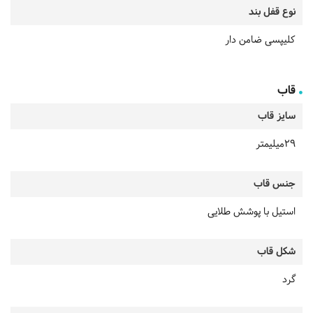
نوع قفل بند
کلیپسی ضامن دار
قاب
سایز قاب
29میلیمتر
جنس قاب
استیل با پوشش طلایی
شکل قاب
گرد