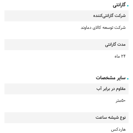
گارانتی
شرکت گارانتی‌کننده
شرکت توسعه کالای دماوند
مدت گارانتی
24 ماه
سایر مشخصات
مقاوم در برابر آب
50متر
نوع شیشه ساعت
هاردکس