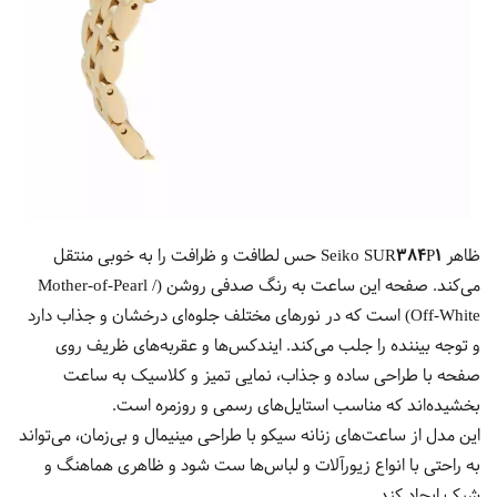
ظاهر
Seiko SUR384P1
حس لطافت و ظرافت را به خوبی منتقل
می‌کند. صفحه این ساعت به رنگ صدفی روشن (Mother-of-Pearl /
Off-White) است که در نورهای مختلف جلوه‌ای درخشان و جذاب دارد
و توجه بیننده را جلب می‌کند. ایندکس‌ها و عقربه‌های ظریف روی
صفحه با طراحی ساده و جذاب، نمایی تمیز و کلاسیک به ساعت
بخشیده‌اند که مناسب استایل‌های رسمی و روزمره است.
این مدل از ساعت‌های زنانه سیکو با طراحی مینیمال و بی‌زمان، می‌تواند
به راحتی با انواع زیورآلات و لباس‌ها ست شود و ظاهری هماهنگ و
شیک ایجاد کند.