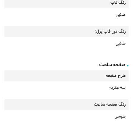
رنگ قاب
طلایی
رنگ دور قاب(بزل)
طلایی
صفحه ساعت
طرح صفحه
سه عقربه
رنگ صفحه ساعت
طوسی