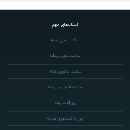
لینک‌های مهم
ساعت مچی زنانه
ساعت مچی مردانه
ساعت لاکچری زنانه
ساعت لاکچری مردانه
زیورآلات زنانه
زیور و اکسسوری مردانه