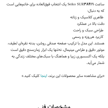
ساعت
Seiko SUR384P1
یک انتخاب فوق‌العاده برای خانم‌هایی است
که به دنبال:
ظاهری کلاسیک و زنانه
دقت بالا در عملکرد
طراحی سبک و راحت
کاربرد هرروزه و رسمی
هستند. این مدل با ترکیب صفحه صدفی روشن، بدنه نقره‌ای لطیف،
موتور دقیق و طراحی مینیمال، نه‌تنها یک ابزار زمان‌سنج دقیق است
بلکه یک اکسسوری زیبا و هماهنگ با سبک‌های مختلف زندگی به
شمار می‌آید.
«برای مشاهده سایر محصولات این برند،
اینجا
کلیک کنید.»
مشخصات فنی