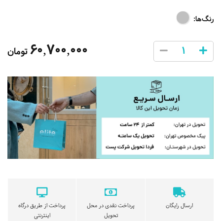
رنگ‌ها:
60,700,000
تومان
ارسال رایگان
پرداخت نقدی در محل
پرداخت از طریق درگاه
تحویل
اینترنتی