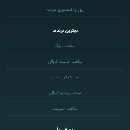
زیور و اکسسوری مردانه
بهترین برندها
ساعت سیکو
ساعت جاست کاوالی
ساعت فره میلانو
ساعت روبرتو کاوالی
ساعت اسپریت
معرفی ما