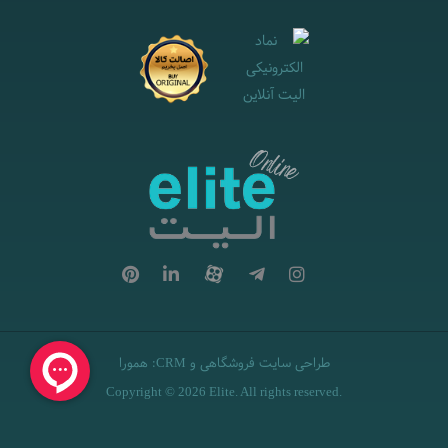
طراحی سایت فروشگاهی
و
:
همورا
CRM
Copyright © 2026 Elite. All rights reserved.