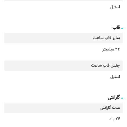
استیل
قاب
سایز قاب ساعت
32 میلیمتر
جنس قاب ساعت
استیل
گارانتی
مدت گارانتی
24 ماه