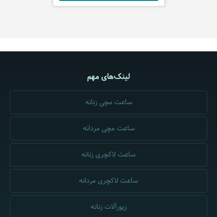
لینک‌های مهم
ساعت مچی زنانه
ساعت مچی مردانه
ساعت لاکچری زنانه
ساعت لاکچری مردانه
زیورآلات زنانه