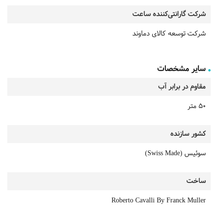
شرکت گارانتی‌کننده ساعت
شرکت توسعه کالای دماوند
سایر مشخصات
مقاوم در برابر آب
50 متر
کشور سازنده
سوئیس (Swiss Made)
ساخت
Roberto Cavalli By Franck Muller