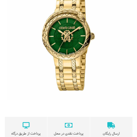
ارسال رایگان
پرداخت نقدی در محل
پرداخت از طریق درگاه