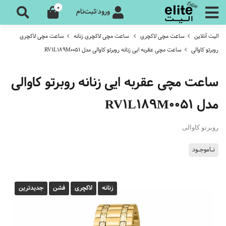
0
ورود/ثبت‌نام
الیت آنلاین
ساعت مچی لاکچری
ساعت مچی لاکچری زنانه
ساعت مچی لاکچری
روبرتو کاوالی
ساعت مچی عقربه ایی زنانه روبرتو کاوالی مدل RV1L189M0051
ساعت مچی عقربه ایی زنانه روبرتو کاوالی
مدل RV1L189M0051
روبرتو کاوالی
نـاموجـود
زنانه
لاکچری
فشن
جدیدترین