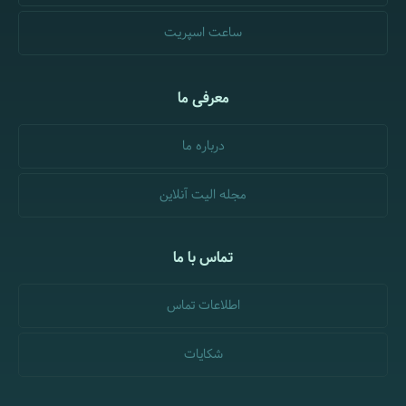
ساعت اسپریت
معرفی ما
درباره ما
مجله الیت آنلاین
تماس با ما
اطلاعات تماس
شکایات