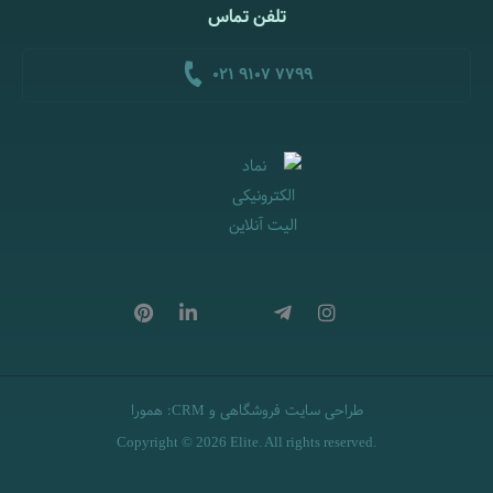
تلفن تماس
021 9107 7799
طراحی سایت فروشگاهی
و
:
همورا
CRM
Copyright © 2026 Elite. All rights reserved.