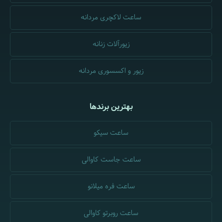
ساعت لاکچری مردانه
زیورآلات زنانه
زیور و اکسسوری مردانه
بهترین برندها
ساعت سیکو
ساعت جاست کاوالی
ساعت فره میلانو
ساعت روبرتو کاوالی