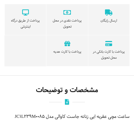
ارسال رایگان
پرداخت نقدی در محل
پرداخت از طریق درگاه
تحویل
اینترنتی
پرداخت با کارت بانکی در
پرداخت با کارت هدیه
محل تحویل
مشخصات و توضیحات
ساعت مچی عقربه ایی زنانه جاست کاوالی مدل JC1L239M0085