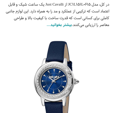
در کل، مدل JC1L151L0615 از Just Cavalli یک ساعت شیک و قابل
اعتماد است که ترکیبی از عملکرد و مد را به همراه دارد. این لوازم جانبی
کاملی برای کسانی است که قدرت ساخت با کیفیت بالا و طراحی
معاصر را ارزیابی می‌کنند.
بیشتر بخوانید...