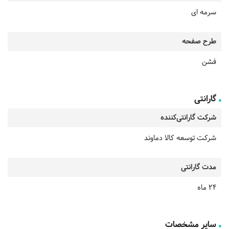
سرمه ای
طرح صفحه
فشن
گارانتی
شرکت گارانتی‌کننده
شرکت توسعه کالا دماوند
مدت گارانتی
24 ماه
سایر مشخصات