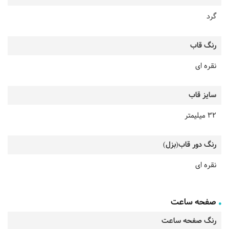
گرد
رنگ قاب
نقره ای
سایز قاب
32 میلیمتر
رنگ دور قاب(بزل)
نقره ای
صفحه ساعت
رنگ صفحه ساعت