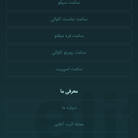
ساعت سیکو
ساعت جاست کاوالی
ساعت فره میلانو
ساعت روبرتو کاوالی
ساعت اسپریت
معرفی ما
درباره ما
مجله الیت آنلاین