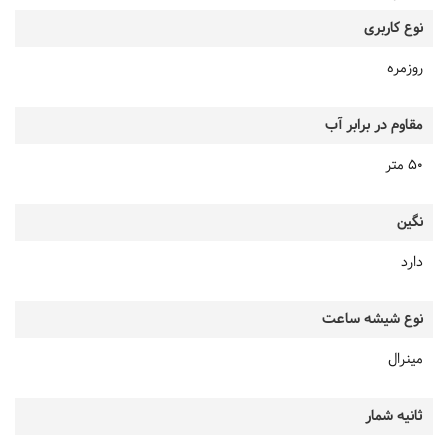
نوع کاربری
روزمره
مقاوم در برابر آب
50 متر
نگین
دارد
نوع شیشه ساعت
مینرال
ثانیه شمار