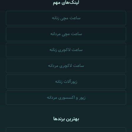
لینک‌های مهم
ساعت مچی زنانه
ساعت مچی مردانه
ساعت لاکچری زنانه
ساعت لاکچری مردانه
زیورآلات زنانه
زیور و اکسسوری مردانه
بهترین برندها