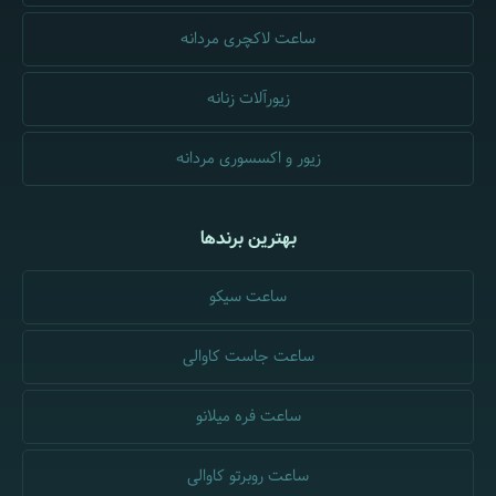
ساعت لاکچری مردانه
زیورآلات زنانه
زیور و اکسسوری مردانه
بهترین برندها
ساعت سیکو
ساعت جاست کاوالی
ساعت فره میلانو
ساعت روبرتو کاوالی