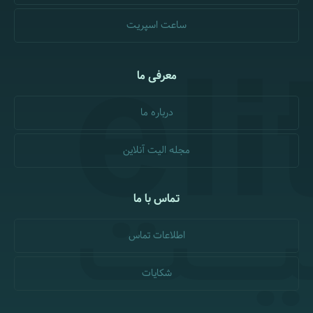
ساعت اسپریت
معرفی ما
درباره ما
مجله الیت آنلاین
تماس با ما
اطلاعات تماس
شکایات