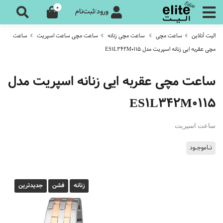
0
ورود/ثبت‌نام
الیت آنلاین
ساعت مچی
ساعت مچی زنانه
ساعت مچی ساعت اسپریت
ساعت
مچی عقربه ایی زنانه اسپریت مدل ES1L342M0115
ساعت مچی عقربه ایی زنانه اسپریت مدل
ES1L342M0115
ساعت اسپریت
نـاموجـود
زنانه
فشن
جدیدترین