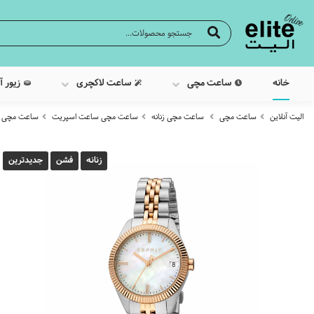
خانه
ساعت مچی
ساعت لاکچری
زیور آ
الیت آنلاین
ساعت مچی
ساعت مچی زنانه
ساعت مچی ساعت اسپریت
ساعت مچی عقربه 
زنانه
فشن
جدیدترین