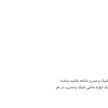
ی شیک و مدرن داشته باشید.ساعت
 به عنوان یک لوازم جانبی شیک و مدرن، در هر