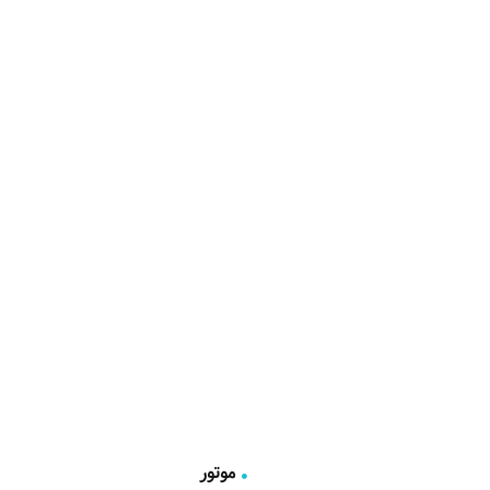
موتور