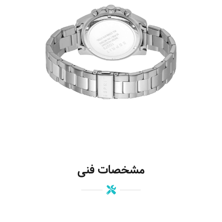
مشخصات فنی