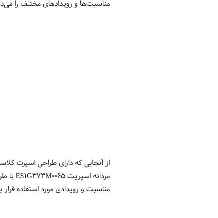
مناسبت‌ها و رویدادهای مختلف را می‌د
از آنجایی که دارای طراحی اسپرت کلا
مردانه 
مناسبت و رویدادی مورد استفاده قرار بگ