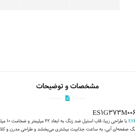
مشخصات و توضیحات
با طراحی ز
رنگ صفحه‌ای آبی، به ساعت جذابیت بیشتری می‌بخشد و طراحی مدرن و کلاس