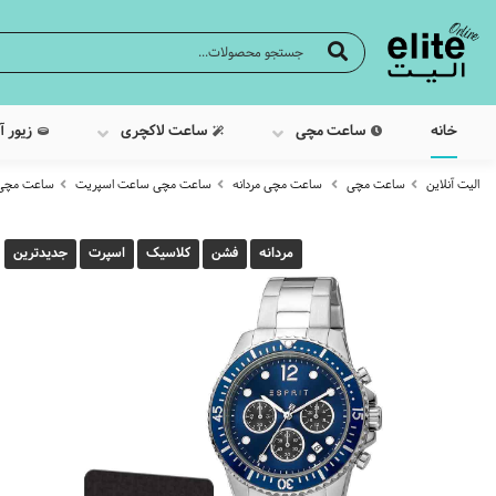
خانه
ساعت مچی
ساعت لاکچری
زیور آ
الیت آنلاین
ساعت مچی
ساعت مچی مردانه
ساعت مچی ساعت اسپریت
ساعت مچی عقرب
مردانه
فشن
کلاسیک
اسپرت
جدیدترین