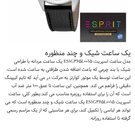
یک ساعت شیک و چند منظوره
مدل ساعت اسپریت ES1G365L0015 یک ساعت مردانه با طراحی
شیک با بند چرمی که باعث اضافه شدن ظرافتی به ساعت شده است.
این ساعت توسط یک موتور کوارتز به حرکت در می آید که تایم کیپینگ
دقیقی را فراهم می کند. همچنین، این ساعت تا عمق 100 متر ضد آب
است که آن را برای استفاده روزمره مناسب می کند.بطور کلی، ساعت
اسپریت ES1G365L0015 یک ساعت شیک و چند منظوره است که می
تواند هر لباسی را تکمیل کند، برای هر مناسبتی که از یک مراسم رسمی
گرفته تا استفاده روزانه.