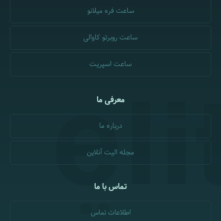
ساعت فره میلانو
ساعت روبرتو کاوالی
ساعت اسپریت
معرفی ما
درباره ما
مجله الیت آنلاین
تماس با ما
اطلاعات تماس