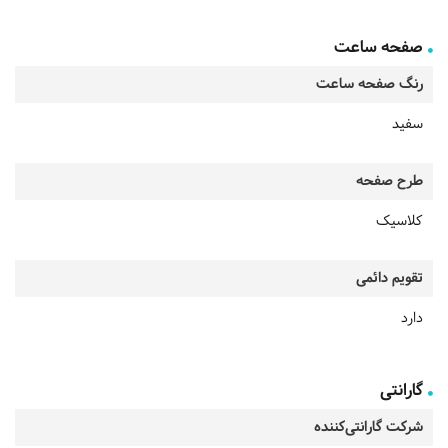
صفحه ساعت
رنگ صفحه ساعت
سفید
طرح صفحه
کلاسیک
تقویم دائمی
دارد
گارانتی
شرکت گارانتی‌کننده