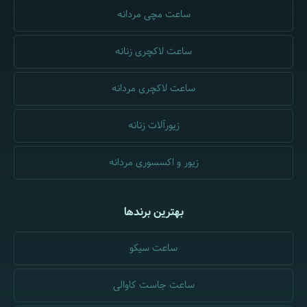
ساعت مچی مردانه
ساعت لاکچری زنانه
ساعت لاکچری مردانه
زیورآلات زنانه
زیور و اکسسوری مردانه
بهترین برندها
ساعت سیکو
ساعت جاست کاوالی