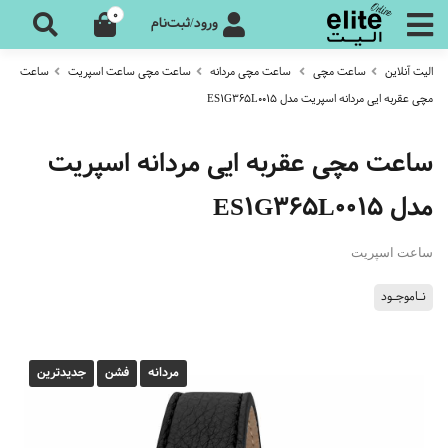
0
ورود/ثبت‌نام
الیت آنلاین
ساعت مچی
ساعت مچی مردانه
ساعت مچی ساعت اسپریت
ساعت
مچی عقربه ایی مردانه اسپریت مدل ES1G365L0015
ساعت مچی عقربه ایی مردانه اسپریت
مدل ES1G365L0015
ساعت اسپریت
نـاموجـود
مردانه
فشن
جدیدترین