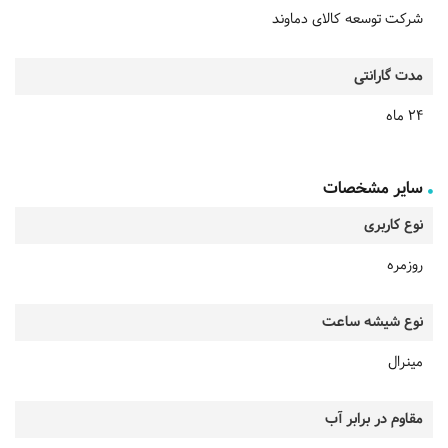
شرکت توسعه کالای دماوند
مدت گارانتی
24 ماه
سایر مشخصات
نوع کاربری
روزمره
نوع شیشه ساعت
مینرال
مقاوم در برابر آب