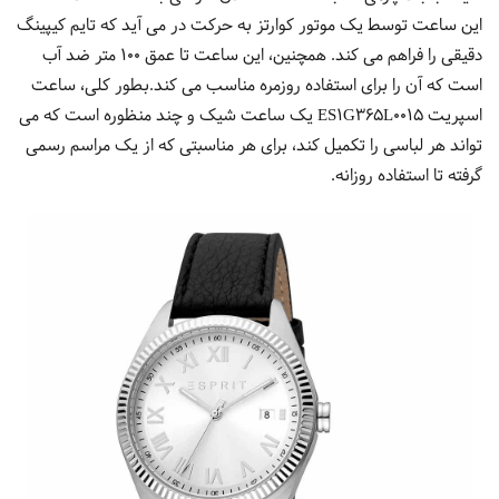
این ساعت توسط یک موتور کوارتز به حرکت در می آید که تایم کیپینگ
دقیقی را فراهم می کند. همچنین، این ساعت تا عمق 100 متر ضد آب
است که آن را برای استفاده روزمره مناسب می کند.بطور کلی، ساعت
اسپریت ES1G365L0015 یک ساعت شیک و چند منظوره است که می
تواند هر لباسی را تکمیل کند، برای هر مناسبتی که از یک مراسم رسمی
گرفته تا استفاده روزانه.