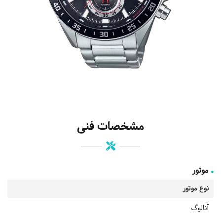
مشخصات فنی
موتور
نوع موتور
آنالوگ