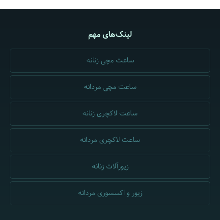
لینک‌های مهم
ساعت مچی زنانه
ساعت مچی مردانه
ساعت لاکچری زنانه
ساعت لاکچری مردانه
زیورآلات زنانه
زیور و اکسسوری مردانه