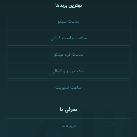
بهترین برندها
ساعت سیکو
ساعت جاست کاوالی
ساعت فره میلانو
ساعت روبرتو کاوالی
ساعت اسپریت
معرفی ما
درباره ما