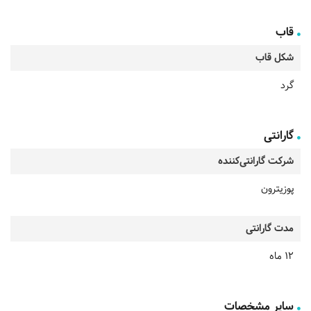
قاب
شکل قاب
گرد
گارانتی
شرکت گارانتی‌کننده
پوزیترون
مدت گارانتی
12 ماه
سایر مشخصات