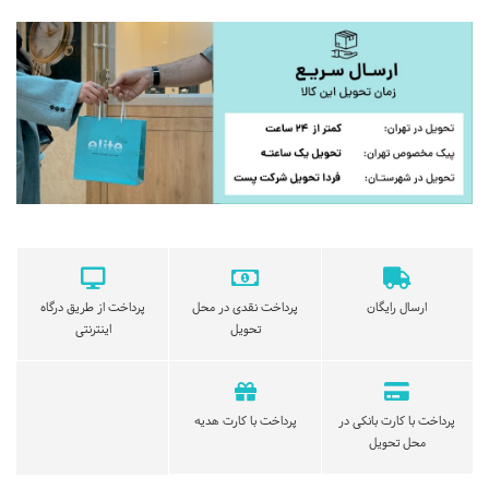
ارسال رایگان
پرداخت نقدی در محل
پرداخت از طریق درگاه
تحویل
اینترنتی
پرداخت با کارت بانکی در
پرداخت با کارت هدیه
محل تحویل