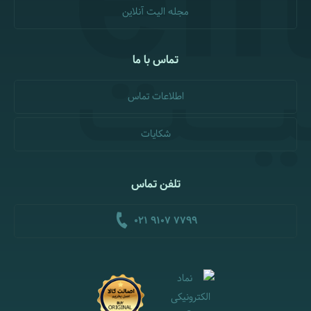
مجله الیت آنلاین
تماس با ما
اطلاعات تماس
شکایات
تلفن تماس
021 9107 7799