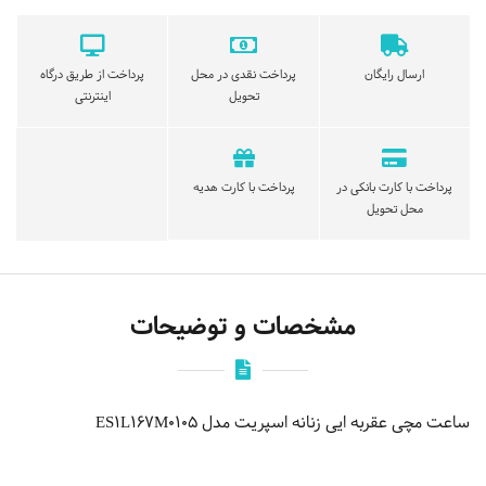
ارسال رایگان
پرداخت نقدی در محل
پرداخت از طریق درگاه
تحویل
اینترنتی
پرداخت با کارت بانکی در
پرداخت با کارت هدیه
محل تحویل
مشخصات و توضیحات
ساعت مچی عقربه ایی زنانه اسپریت مدل ES1L167M0105