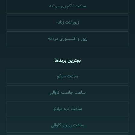
ساعت لاکچری مردانه
زیورآلات زنانه
زیور و اکسسوری مردانه
بهترین برندها
ساعت سیکو
ساعت جاست کاوالی
ساعت فره میلانو
ساعت روبرتو کاوالی