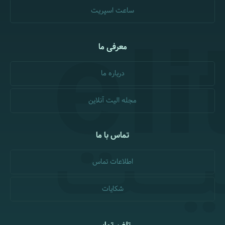
ساعت اسپریت
معرفی ما
درباره ما
مجله الیت آنلاین
تماس با ما
اطلاعات تماس
شکایات