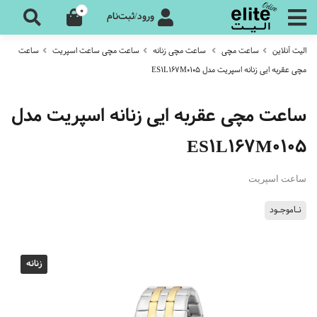
0
ورود/ثبت‌نام
الیت آنلاین
ساعت مچی
ساعت مچی زنانه
ساعت مچی ساعت اسپریت
ساعت
مچی عقربه ایی زنانه اسپریت مدل ES1L167M0105
ساعت مچی عقربه ایی زنانه اسپریت مدل
ES1L167M0105
ساعت اسپریت
نـاموجـود
زنانه