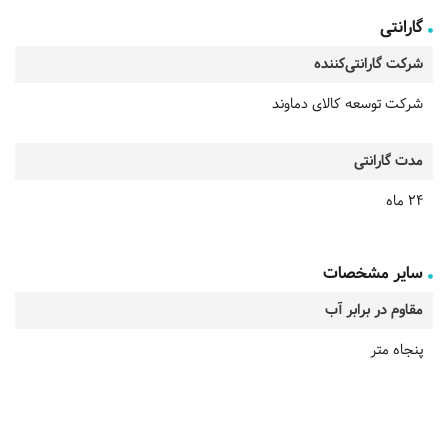
گارانتی
شرکت گارانتی‌کننده
شرکت توسعه کالای دماوند
مدت گارانتی
24 ماه
سایر مشخصات
مقاوم در برابر آب
پنجاه متر