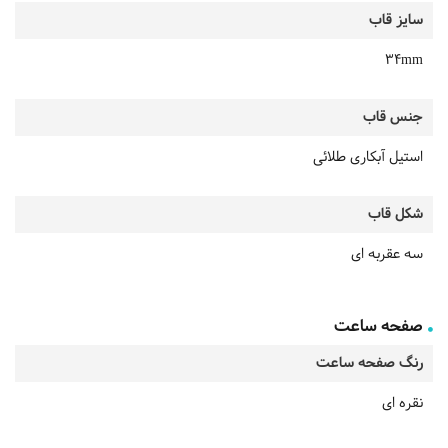
سایز قاب
34mm
جنس قاب
استیل آبکاری طلائی
شکل قاب
سه عقربه ای
صفحه ساعت
رنگ صفحه ساعت
نقره ای