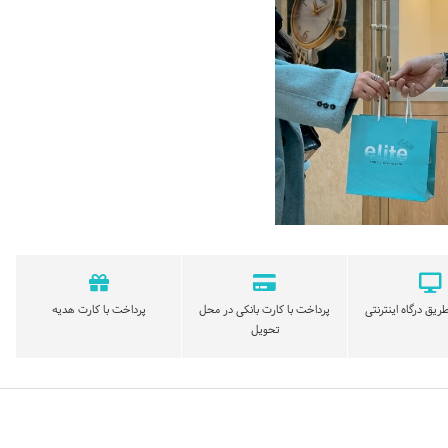
ریق درگاه اینترنتی
پرداخت با کارت بانکی در محل
پرداخت با کارت هدیه
تحویل