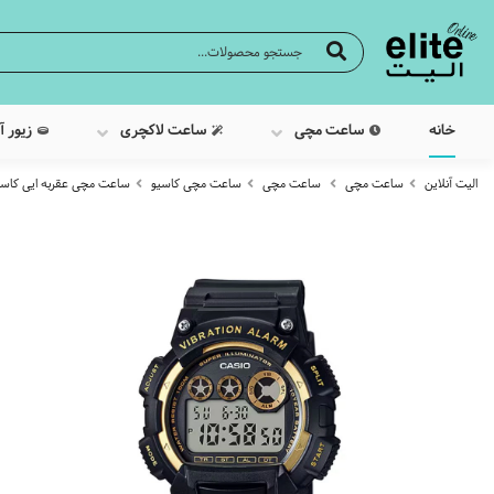
خانه
ساعت مچی
ساعت لاکچری
زیور آ
الیت آنلاین
ساعت مچی
ساعت مچی
ساعت مچی کاسیو
ساعت مچی عقربه ایی کاسیو مدل A2