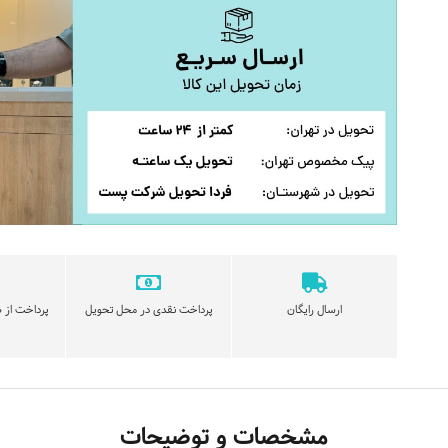
ارسال رایگان
پرداخت نقدی در محل تحویل
پرداخت از ط
مشخصات و توضیحات