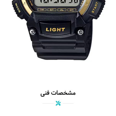
مشخصات فنی