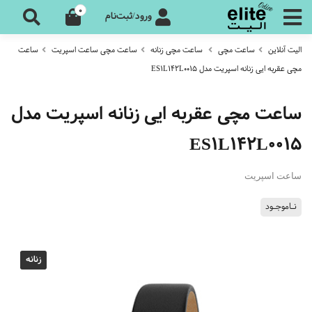
0
ورود/ثبت‌نام
الیت آنلاین
ساعت مچی
ساعت مچی زنانه
ساعت مچی ساعت اسپریت
ساعت
مچی عقربه ایی زنانه اسپریت مدل ES1L142L0015
ساعت مچی عقربه ایی زنانه اسپریت مدل
ES1L142L0015
ساعت اسپریت
نـاموجـود
زنانه