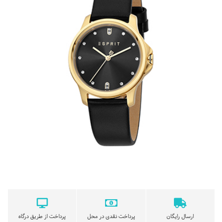
ارسال رایگان
پرداخت نقدی در محل
پرداخت از طریق درگاه