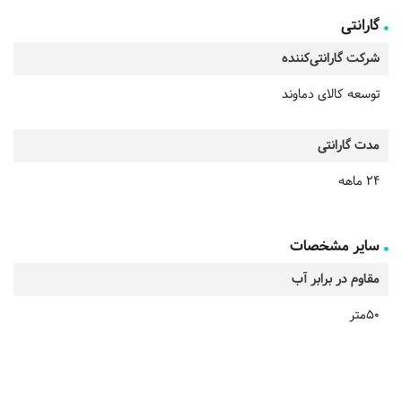
گارانتی
شرکت گارانتی‌کننده
توسعه کالای دماوند
مدت گارانتی
24 ماهه
سایر مشخصات
مقاوم در برابر آب
50متر