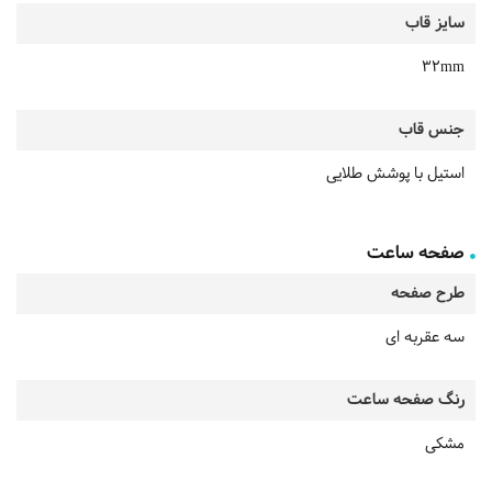
سایز قاب
32mm
جنس قاب
استیل با پوشش طلایی
صفحه ساعت
طرح صفحه
سه عقربه ای
رنگ صفحه ساعت
مشکی