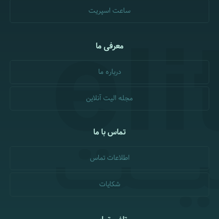
ساعت اسپریت
معرفی ما
درباره ما
مجله الیت آنلاین
تماس با ما
اطلاعات تماس
شکایات