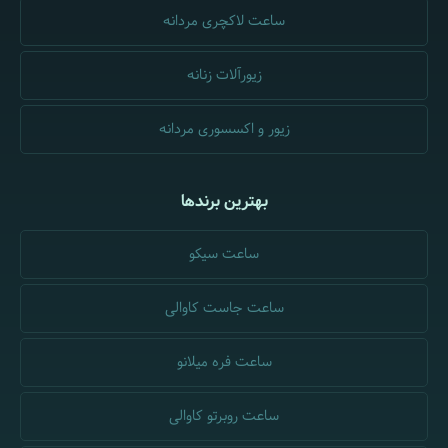
ساعت لاکچری مردانه
زیورآلات زنانه
زیور و اکسسوری مردانه
بهترین برندها
ساعت سیکو
ساعت جاست کاوالی
ساعت فره میلانو
ساعت روبرتو کاوالی