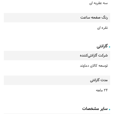
سه عقربه ای
رنگ صفحه ساعت
نقره ای
گارانتی
شرکت گارانتی‌کننده
توسعه کالای دماوند
مدت گارانتی
24 ماهه
سایر مشخصات