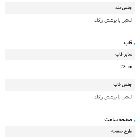
جنس بند
استیل با پوشش رزگلد
قاب
سایز قاب
36mm
جنس قاب
استیل با پوشش رزگلد
صفحه ساعت
طرح صفحه