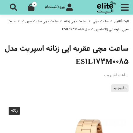
0
ورود/ثبت‌نام
الیت آنلاین
ساعت مچی
ساعت مچی زنانه
ساعت مچی ساعت اسپریت
ساعت
مچی عقربه ایی زنانه اسپریت مدل ES1L173M0085
ساعت مچی عقربه ایی زنانه اسپریت مدل
ES1L173M0085
ساعت اسپریت
نـاموجـود
زنانه