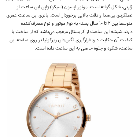
ژاپنی، شکل گرفته است. موتور اپسون (سیکو) ژاپن این ساعت از
عملکردی بی‌صدا و دقت بالایی برخوردار است. باتری این ساعت عمری
متوسط بین 2 تا 10 سال بسته به نوع موتور و نوع مصرف‌کننده
دارند.شیشه این ساعت از کریستال مرغوب می‌باشد که از ساخت با
کیفیت آن حکایت دارد.قرارگیری نگین‌های زیرکونیا بر روی صفحه این
ساعت، شکوه و جلوه خاصی به این ساعت داده است.