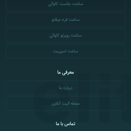
ساعت جاست کاوالی
ساعت فره میلانو
ساعت روبرتو کاوالی
ساعت اسپریت
معرفی ما
درباره ما
مجله الیت آنلاین
تماس با ما