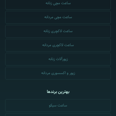
ساعت مچی زنانه
ساعت مچی مردانه
ساعت لاکچری زنانه
ساعت لاکچری مردانه
زیورآلات زنانه
زیور و اکسسوری مردانه
بهترین برندها
ساعت سیکو