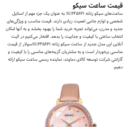
قیمت ساعت سیکو
ساعت‌های سیکو زنانه SUP456P1 به عنوان یک جزء مهم از استایل
شخصی و لوازم جانبی اهمیت زیادی دارند. قیمت مناسب و ویژگی‌های
جدید و مدرن، می‌تواند تجربه خرید شما را بهبود بخشد و به آنها امکان
انتخاب ساعتی با کیفیت و جذابیت را بدهد. افتخار می‌کنیم در الیت
آنلاین این مدل جدید از ساعت سیکو زنانه SUP456P1سولار از قیمت
مناسبی برخوردار است و به مشتریان گزینه‌های مناسبی را با کیفیت و
گارانتی شرکت توسعه کالای دماوند، نماینده رسمی ساعت سیکو ارائه
دهیم.