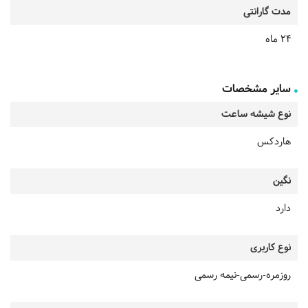
مدت گارانتی
24 ماه
سایر مشخصات
نوع شیشه ساعت
هاردکس
نگین
دارد
نوع کاربری
روزمره-رسمی-نیمه رسمی