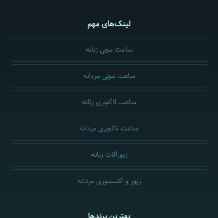
لینک‌های مهم
ساعت مچی زنانه
ساعت مچی مردانه
ساعت لاکچری زنانه
ساعت لاکچری مردانه
زیورآلات زنانه
زیور و اکسسوری مردانه
بهترین برندها