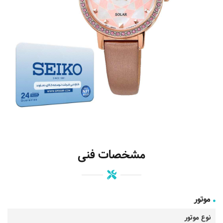
مشخصات فنی
موتور
نوع موتور