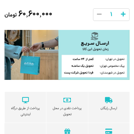
60,600,000
تومان
ارسال رایگان
پرداخت نقدی در محل
پرداخت از طریق درگاه
تحویل
اینترنتی