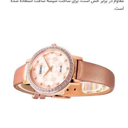
مقاوم در برابر خش است، برای ساخت شیشه ساعت استفاده شده
است.