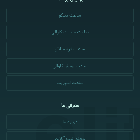
ساعت سیکو
ساعت جاست کاوالی
ساعت فره میلانو
ساعت روبرتو کاوالی
ساعت اسپریت
معرفی ما
درباره ما
مجله الیت آنلاین