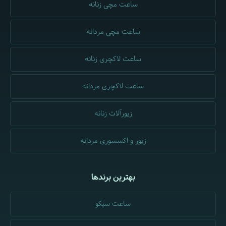
ساعت مچی زنانه
ساعت مچی مردانه
ساعت لاکچری زنانه
ساعت لاکچری مردانه
زیورآلات زنانه
زیور و اکسسوری مردانه
بهترین برندها
ساعت سیکو