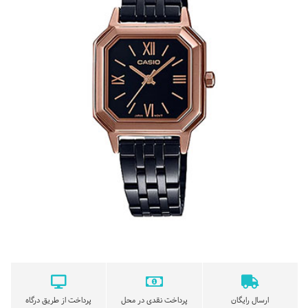
ارسال رایگان
پرداخت نقدی در محل
پرداخت از طریق درگاه