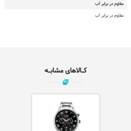
مقاوم در برابر آب
مقاوم در برابر آب
کـالاهای مشابـه