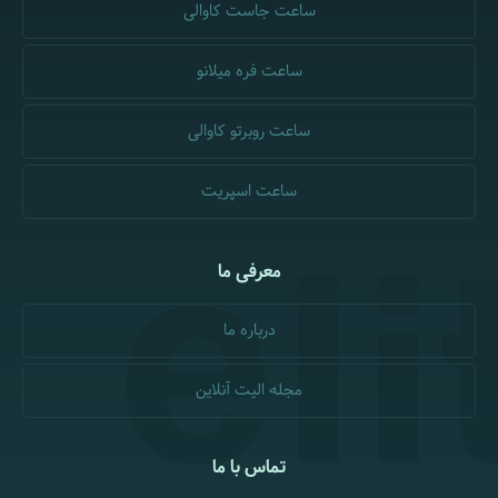
ساعت جاست کاوالی
ساعت فره میلانو
ساعت روبرتو کاوالی
ساعت اسپریت
معرفی ما
درباره ما
مجله الیت آنلاین
تماس با ما