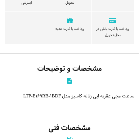
تحویل
اینترنتی
پرداخت با کارت بانکی در
پرداخت با کارت هدیه
محل تحویل
مشخصات و توضیحات
ساعت مچی عقربه ایی زنانه کاسیو مدل LTP-E169RB-1BDF
مشخصات فنی