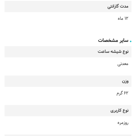
مدت گارانتی
12 ماه
سایر مشخصات
نوع شیشه ساعت
معدنی
وزن
62 گرم
نوع کاربری
روزمره