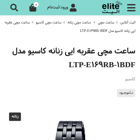
0
ورود/ثبت‌نام
الیت آنلاین
ساعت مچی
ساعت مچی زنانه
ساعت مچی کاسیو
ساعت مچی عقربه
ایی زنانه کاسیو مدل LTP-E169RB-1BDF
ساعت مچی عقربه ایی زنانه کاسیو مدل
LTP-E169RB-1BDF
کاسیو
نـاموجـود
زنانه