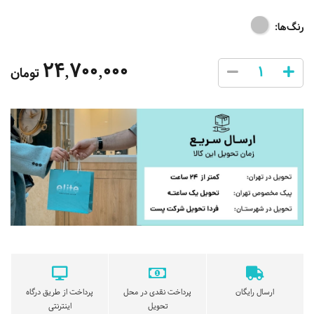
رنگ‌ها:
24,700,000
تومان
ارسال رایگان
پرداخت نقدی در محل
پرداخت از طریق درگاه
تحویل
اینترنتی