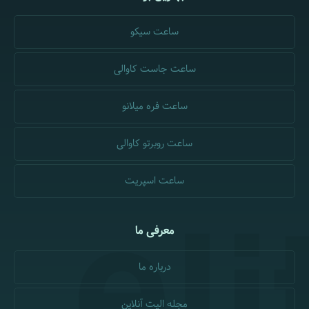
ساعت سیکو
ساعت جاست کاوالی
ساعت فره میلانو
ساعت روبرتو کاوالی
ساعت اسپریت
معرفی ما
درباره ما
مجله الیت آنلاین