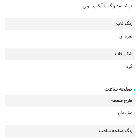
فولاد ضد زنگ با آبکاری یونی
رنگ قاب
نقره ای
شکل قاب
گرد
صفحه ساعت
طرح صفحه
عقربه‌ای
رنگ صفحه ساعت