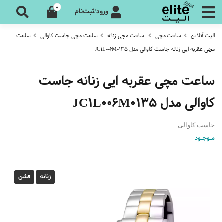
0
ورود/ثبت‌نام
الیت آنلاین
ساعت مچی
ساعت مچی زنانه
ساعت مچی جاست کاوالی
ساعت
مچی عقربه ایی زنانه جاست کاوالی مدل JC1L006M0135
ساعت مچی عقربه ایی زنانه جاست
کاوالی مدل JC1L006M0135
جاست کاوالی
مـوجـود
زنانه
فشن