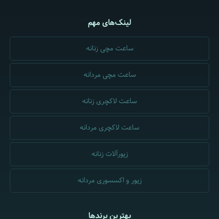
لینک‌های مهم
ساعت مچی زنانه
ساعت مچی مردانه
ساعت لاکچری زنانه
ساعت لاکچری مردانه
زیورآلات زنانه
زیور و اکسسوری مردانه
بهترین برندها