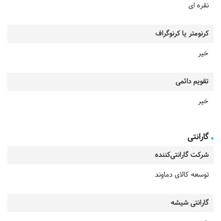
نقره ای
کرنومتر یا کرنوگراف
خیر
تقویم دائمی
خیر
گارانتی
شرکت گارانتی‌کننده
توسعه کالای دماوند
گارانتی شیشه