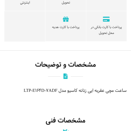
تحویل
اینترنتی
پرداخت با کارت بانکی در
پرداخت با کارت هدیه
محل تحویل
مشخصات و توضیحات
ساعت مچی عقربه ایی زنانه کاسیو مدل LTP-E164D-7ADF
مشخصات فنی