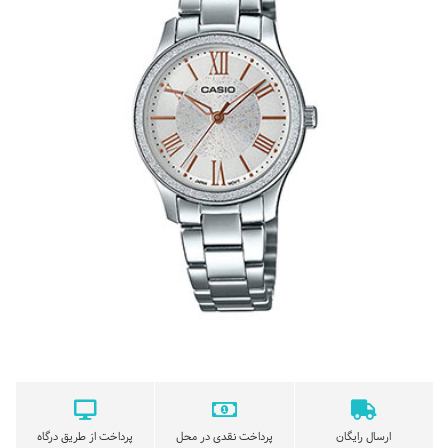
ارسال رایگان
پرداخت نقدی در محل
پرداخت از طریق درگاه