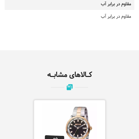
مقاوم در برابر آب
مقاوم در برابر آب
کـالاهای مشابـه