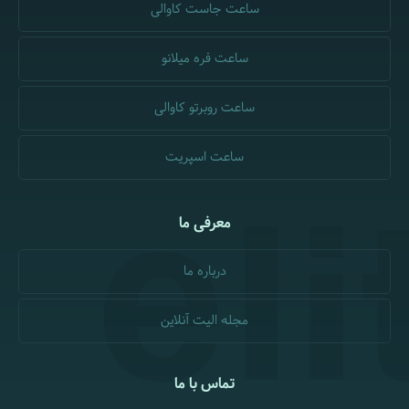
ساعت جاست کاوالی
ساعت فره میلانو
ساعت روبرتو کاوالی
ساعت اسپریت
معرفی ما
درباره ما
مجله الیت آنلاین
تماس با ما