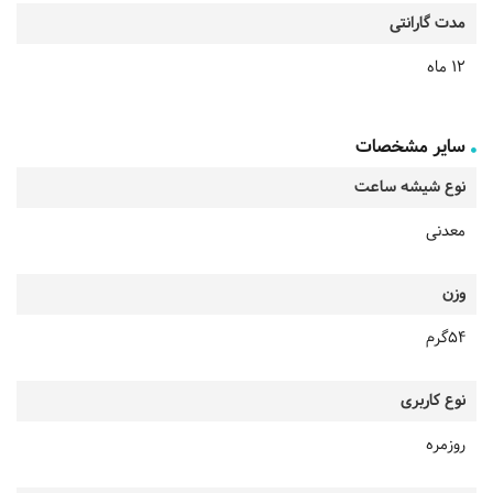
مدت گارانتی
12 ماه
سایر مشخصات
نوع شیشه ساعت
معدنی
وزن
54گرم
نوع کاربری
روزمره