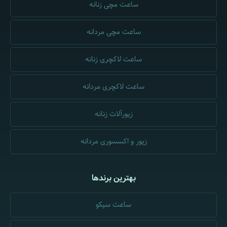
ساعت مچی زنانه
ساعت مچی مردانه
ساعت لاکچری زنانه
ساعت لاکچری مردانه
زیورآلات زنانه
زیور و اکسسوری مردانه
بهترین برندها
ساعت سیکو