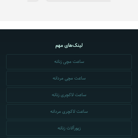
لینک‌های مهم
ساعت مچی زنانه
ساعت مچی مردانه
ساعت لاکچری زنانه
ساعت لاکچری مردانه
زیورآلات زنانه