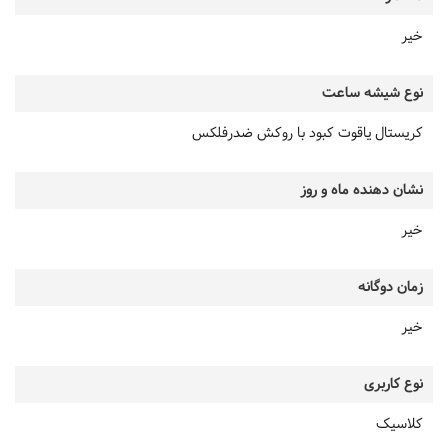
خیر
نوع شیشه ساعت
کریستال یاقوت کبود با روکش ضدرفلکس
نشان دهنده ماه و روز
خیر
زمان دوگانه
خیر
نوع کاربری
کلاسیک