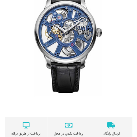
ارسال رایگان
پرداخت نقدی در محل
پرداخت از طریق درگاه