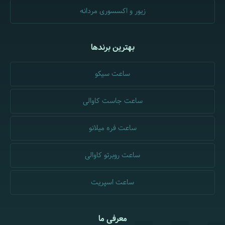
زیور و اکسسوری مردانه
بهترین برندها
ساعت سیکو
ساعت جاست کاوالی
ساعت فره میلانو
ساعت روبرتو کاوالی
ساعت اسپریت
معرفی ما