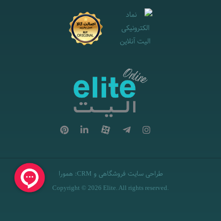
طراحی سایت فروشگاهی
و
:
همورا
CRM
Copyright © 2026 Elite. All rights reserved.