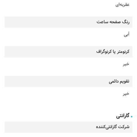
عقربه‌ای
رنگ صفحه ساعت
آبی
کرنومتر یا کرنوگراف
خیر
تقویم دائمی
خیر
گارانتی
شرکت گارانتی‌کننده