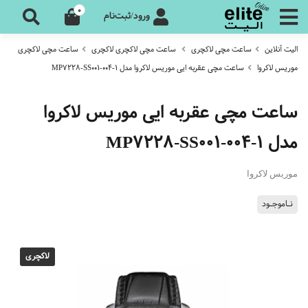
0
ورود/ثبت‌نام
الیت آنلاین
ساعت مچی لاکچری
ساعت مچی لاکچری لاکچری
ساعت مچی لاکچری
موریس لاکروا
ساعت مچی عقربه ایی موریس لاکروا مدل MP7228-SS001-004-1
ساعت مچی عقربه ایی موریس لاکروا
مدل MP7228-SS001-004-1
موریس لاکروا
نـاموجـود
لاکچری