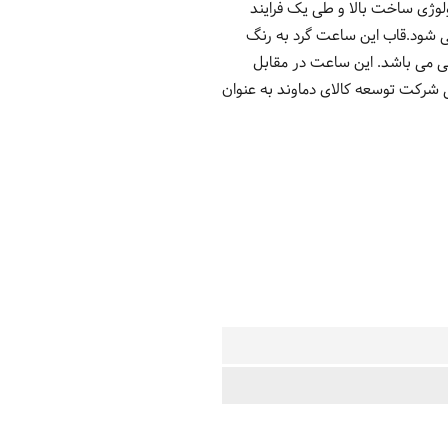
لوژی ساخت بالا و طی یک فرایند
 شود.قاب این ساعت گرد به رنگ
 طبیعی می باشد. این ساعت در مقابل
ه برای شنا کردن در آب هایی با عمق پایین قابل استفاده است. 2 سال گارانتی شرکت توسعه کالای دماوند به عنوان