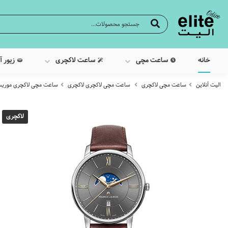
خانه
ساعت مچی
ساعت لاکچری
زیور آ
الیت آنلاین
ساعت مچی لاکچری
ساعت مچی لاکچری لاکچری
ساعت مچی لاکچری موریس 
لاکچری