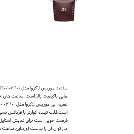
فرصت خوبی است برای نمایش استایل شخ
می توان آن را بدست آورد.این ساعت