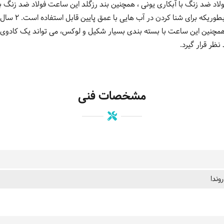
اد ضد زنگ با آبکاری یونی ، همچنین بند رزگلد این ساعت فولاد ضد زنگ با
مقابل رطوبت و نفو
همچنین این ساعت با بسته بندی بسیار شکیل و لوکس، می تواند یک کادوی
 نظر قرار گیرد.
مشخصات فنی