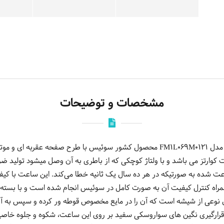
مشخصات و توضیحات
ارتز می باشد و با ولتاژ کوچکی که از باطری به آن وصل میشود تولید ضربان
شده به صورتیکه در هر ده سال یک ثانیه خطا می‌کند. این ساعت با کیفیت 
مراه کنترل کیفیت آن به صورت کامل در سوئیس انجام شده است و با بسته 
ل نوعی از شیشه است که آن را در مایع مخصوص قوطه ور کرده و سپس به آ
. قرارگیری نگین های سواروسکی سفید بر روی این ساعت، شکوه و جلوه خاص