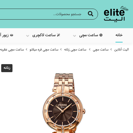
خانه
ساعت مچی
ساعت لاکچری
زیور آ
الیت آنلاین
ساعت مچی
ساعت مچی زنانه
ساعت مچی فره میلانو
ساعت مچی عقربه ایی زنان
زنانه