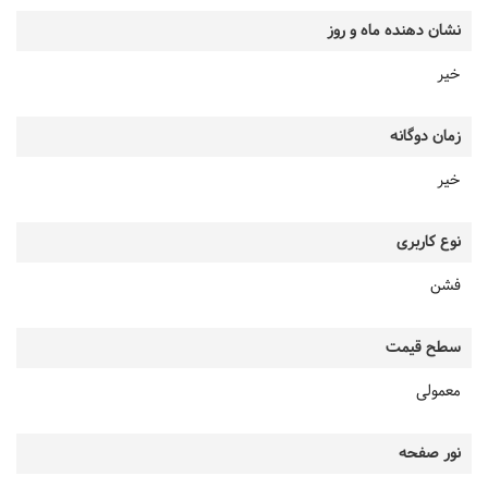
نشان دهنده ماه و روز
خیر
زمان دوگانه
خیر
نوع کاربری
فشن
سطح قیمت
معمولی
نور صفحه