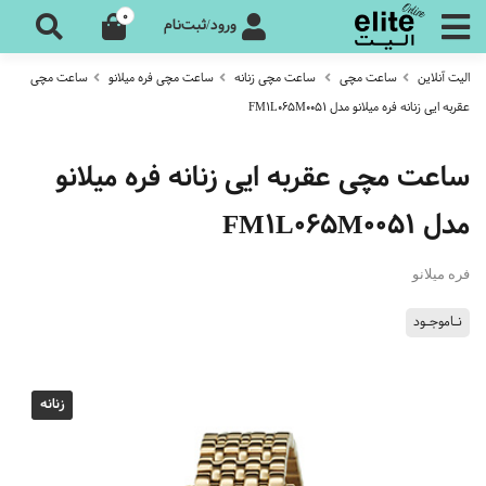
0
ورود/ثبت‌نام
الیت آنلاین
ساعت مچی
ساعت مچی زنانه
ساعت مچی فره میلانو
ساعت مچی
عقربه ایی زنانه فره میلانو مدل FM1L065M0051
ساعت مچی عقربه ایی زنانه فره میلانو
مدل FM1L065M0051
فره میلانو
نـاموجـود
زنانه