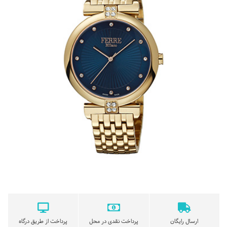
ارسال رایگان
پرداخت نقدی در محل
پرداخت از طریق درگاه