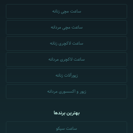
ساعت مچی زنانه
ساعت مچی مردانه
ساعت لاکچری زنانه
ساعت لاکچری مردانه
زیورآلات زنانه
زیور و اکسسوری مردانه
بهترین برندها
ساعت سیکو