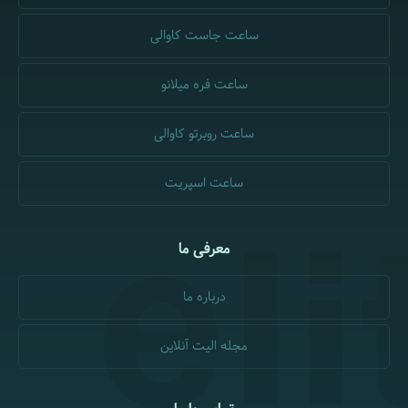
ساعت جاست کاوالی
ساعت فره میلانو
ساعت روبرتو کاوالی
ساعت اسپریت
معرفی ما
درباره ما
مجله الیت آنلاین