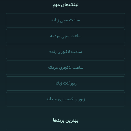
لینک‌های مهم
ساعت مچی زنانه
ساعت مچی مردانه
ساعت لاکچری زنانه
ساعت لاکچری مردانه
زیورآلات زنانه
زیور و اکسسوری مردانه
بهترین برندها