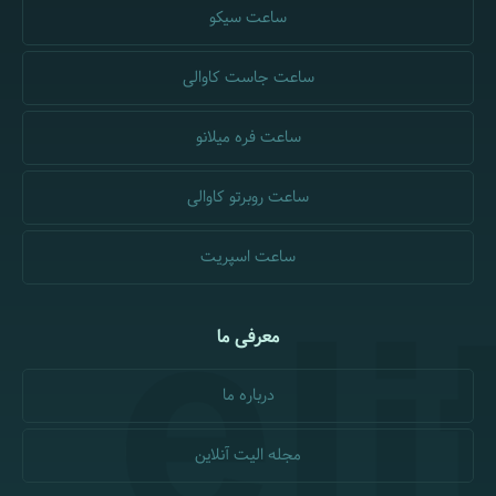
ساعت سیکو
ساعت جاست کاوالی
ساعت فره میلانو
ساعت روبرتو کاوالی
ساعت اسپریت
معرفی ما
درباره ما
مجله الیت آنلاین