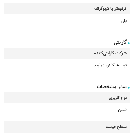
کرنومتر یا کرنوگراف
بلی
گارانتی
شرکت گارانتی‌کننده
توسعه کالای دماوند
سایر مشخصات
نوع کاربری
فشن
سطح قیمت