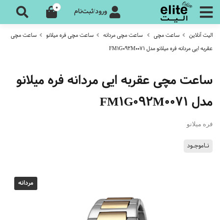
0
ورود/ثبت‌نام
الیت آنلاین
ساعت مچی
ساعت مچی مردانه
ساعت مچی فره میلانو
ساعت مچی
عقربه ایی مردانه فره میلانو مدل FM1G092M0071
ساعت مچی عقربه ایی مردانه فره میلانو
مدل FM1G092M0071
فره میلانو
نـاموجـود
مردانه