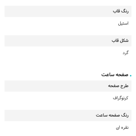
رنگ قاب
استیل
شکل قاب
گرد
صفحه ساعت
طرح صفحه
کرنوگراف
رنگ صفحه ساعت
نقره ای