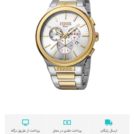
ارسال رایگان
پرداخت نقدی در محل
پرداخت از طریق درگاه