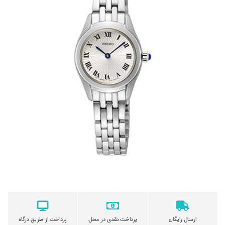
ارسال رایگان
پرداخت نقدی در محل
پرداخت از طریق درگاه