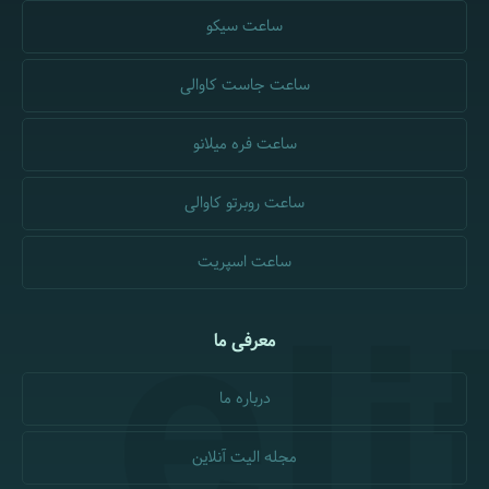
ساعت سیکو
ساعت جاست کاوالی
ساعت فره میلانو
ساعت روبرتو کاوالی
ساعت اسپریت
معرفی ما
درباره ما
مجله الیت آنلاین