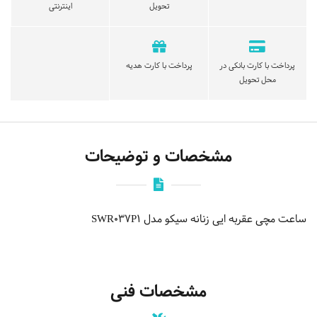
تحویل
اینترنتی
پرداخت با کارت بانکی در
پرداخت با کارت هدیه
محل تحویل
مشخصات و توضیحات
ساعت مچی عقربه ایی زنانه سیکو مدل SWR037P1
مشخصات فنی