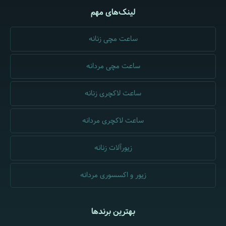
لینک‌های مهم
ساعت مچی زنانه
ساعت مچی مردانه
ساعت لاکچری زنانه
ساعت لاکچری مردانه
زیورآلات زنانه
زیور و اکسسوری مردانه
بهترین برندها