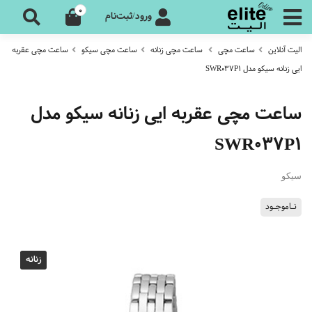
0
ورود/ثبت‌نام
الیت آنلاین
ساعت مچی
ساعت مچی زنانه
ساعت مچی سیکو
ساعت مچی عقربه
ایی زنانه سیکو مدل SWR037P1
ساعت مچی عقربه ایی زنانه سیکو مدل
SWR037P1
سیکو
نـاموجـود
زنانه