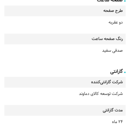
صفحه ساعت
طرح صفحه
دو عقربه
رنگ صفحه ساعت
صدفی سفید
گارانتی
شرکت گارانتی‌کننده
شرکت توسعه کالای دماوند
مدت گارانتی
24 ماه