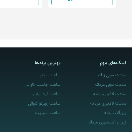
لینک‌های مهم
بهترین برندها
ساعت مچی زنانه
ساعت سیکو
ساعت مچی مردانه
ساعت جاست کاوالی
ساعت لاکچری زنانه
ساعت فره میلانو
ساعت لاکچری مردانه
ساعت روبرتو کاوالی
زیورآلات زنانه
ساعت اسپریت
زیور و اکسسوری مردانه