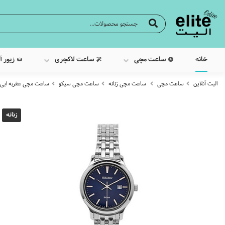
خانه
ساعت مچی
ساعت لاکچری
زیور آ
الیت آنلاین
ساعت مچی
ساعت مچی زنانه
ساعت مچی سیکو
ساعت مچی عقربه ایی زنانه 
زنانه