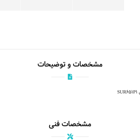
مشخصات و توضیحات
S
مشخصات فنی