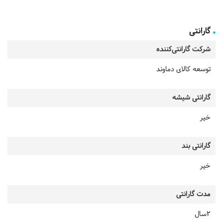
گارانتی
شرکت گارانتی‌کننده
توسعه کالای دماوند
گارانتی شیشه
خیر
گارانتی بند
خیر
مدت گارانتی
2سال