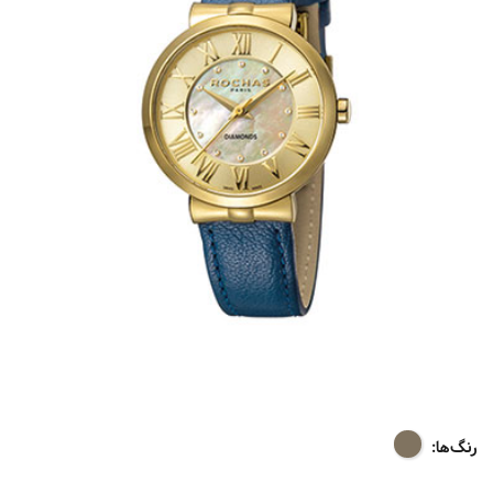
رنگ‌ها: