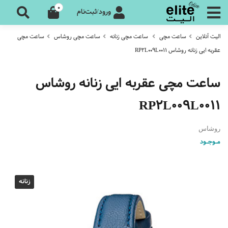
0
ورود/ثبت‌نام
الیت آنلاین
ساعت مچی
ساعت مچی زنانه
ساعت مچی روشاس
ساعت مچی
عقربه ایی زنانه روشاس RP2L009L0011
ساعت مچی عقربه ایی زنانه روشاس
RP2L009L0011
روشاس
مـوجـود
زنانه