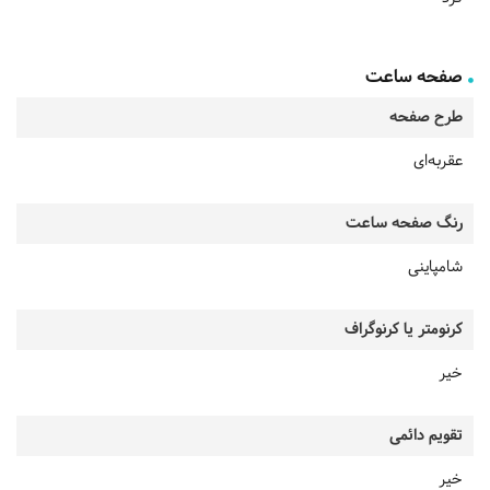
صفحه ساعت
طرح صفحه
عقربه‌ای
رنگ صفحه ساعت
شامپاینی
کرنومتر یا کرنوگراف
خیر
تقویم دائمی
خیر