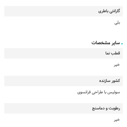
گارانتی باطری
بلی
سایر مشخصات
قطب نما
خیر
کشور سازنده
سوئیس با طراحی فرانسوی
رطوبت و دماسنج
خیر