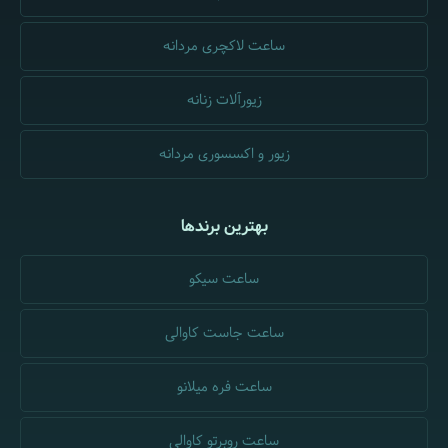
ساعت لاکچری مردانه
زیورآلات زنانه
زیور و اکسسوری مردانه
بهترین برندها
ساعت سیکو
ساعت جاست کاوالی
ساعت فره میلانو
ساعت روبرتو کاوالی