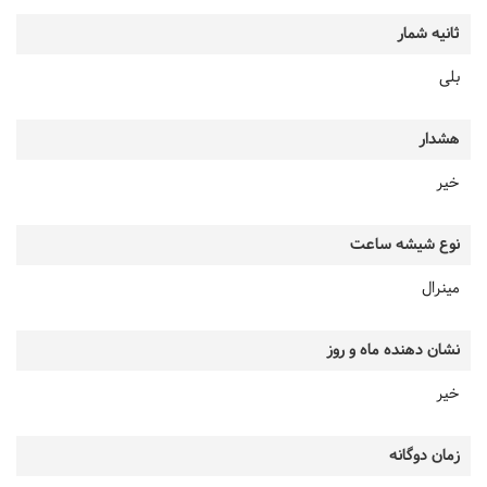
ثانیه شمار
بلی
هشدار
خیر
نوع شیشه ساعت
مینرال
نشان دهنده ماه و روز
خیر
زمان دوگانه