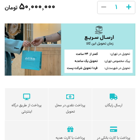
50,000,000
تومان
ارسال رایگان
پرداخت نقدی در محل
پرداخت از طریق درگاه
تحویل
اینترنتی
پرداخت با کارت بانکی در
پرداخت با کارت هدیه