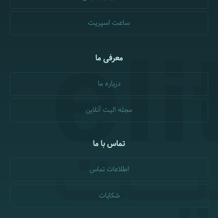
ساعت اسپریت
معرفی ما
درباره ما
مجله الیت آنلاین
تماس با ما
اطلاعات تماس
شکایات