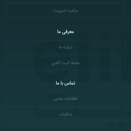
ساعت اسپریت
معرفی ما
درباره ما
مجله الیت آنلاین
تماس با ما
اطلاعات تماس
شکایات