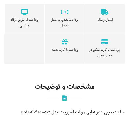
ارسال رایگان
پرداخت نقدی در محل
پرداخت از طریق درگاه
تحویل
اینترنتی
پرداخت با کارت بانکی در
پرداخت با کارت هدیه
محل تحویل
مشخصات و توضیحات
ساعت مچی عقربه ایی مردانه اسپریت مدل ES1G309M0055