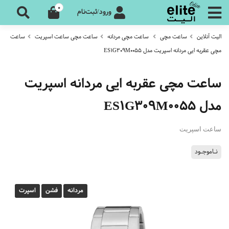
0
ورود/ثبت‌نام
الیت آنلاین
ساعت مچی
ساعت مچی مردانه
ساعت مچی ساعت اسپریت
ساعت
مچی عقربه ایی مردانه اسپریت مدل ES1G309M0055
ساعت مچی عقربه ایی مردانه اسپریت
مدل ES1G309M0055
ساعت اسپریت
نـاموجـود
مردانه
فشن
اسپرت