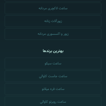
ساعت لاکچری مردانه
زیورآلات زنانه
زیور و اکسسوری مردانه
بهترین برندها
ساعت سیکو
ساعت جاست کاوالی
ساعت فره میلانو
ساعت روبرتو کاوالی