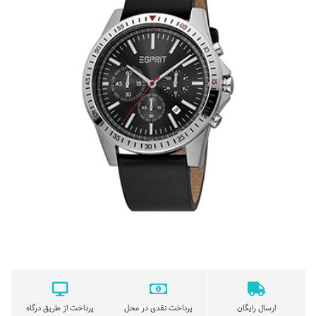
ارسال رایگان
پرداخت نقدی در محل
پرداخت از طریق درگاه