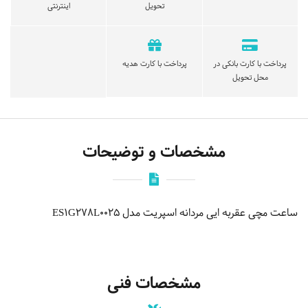
تحویل
اینترنتی
پرداخت با کارت بانکی در
پرداخت با کارت هدیه
محل تحویل
مشخصات و توضیحات
ساعت مچی عقربه ایی مردانه اسپریت مدل ES1G278L0025
مشخصات فنی