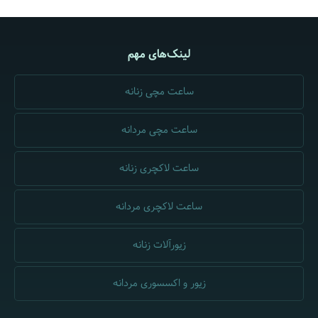
لینک‌های مهم
ساعت مچی زنانه
ساعت مچی مردانه
ساعت لاکچری زنانه
ساعت لاکچری مردانه
زیورآلات زنانه
زیور و اکسسوری مردانه