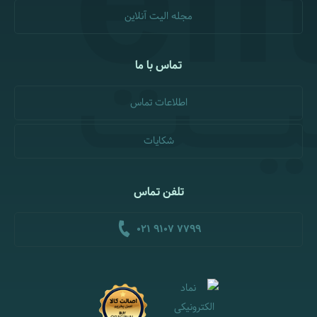
مجله الیت آنلاین
تماس با ما
اطلاعات تماس
شکایات
تلفن تماس
021 9107 7799