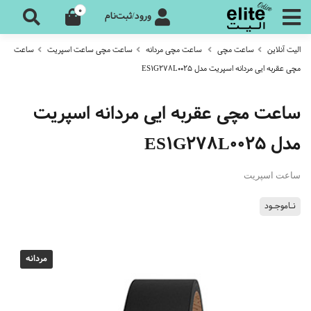
0
ورود/ثبت‌نام
الیت آنلاین
ساعت مچی
ساعت مچی مردانه
ساعت مچی ساعت اسپریت
ساعت
مچی عقربه ایی مردانه اسپریت مدل ES1G278L0025
ساعت مچی عقربه ایی مردانه اسپریت
مدل ES1G278L0025
ساعت اسپریت
نـاموجـود
مردانه