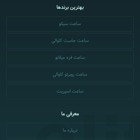
بهترین برندها
ساعت سیکو
ساعت جاست کاوالی
ساعت فره میلانو
ساعت روبرتو کاوالی
ساعت اسپریت
معرفی ما
درباره ما