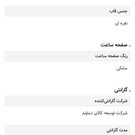
جنس قاب
نقره ای
صفحه ساعت
رنگ صفحه ساعت
مشکی
گارانتی
شرکت گارانتی‌کننده
شرکت توسعه کالای دماوند
مدت گارانتی