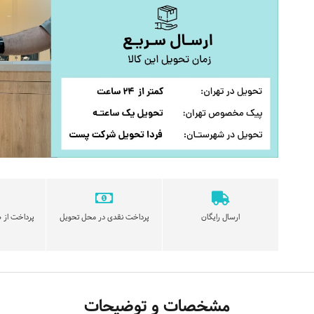
ارسال رایگان
پرداخت نقدی در محل تحویل
پرداخت از ط
مشخصات و توضیحات