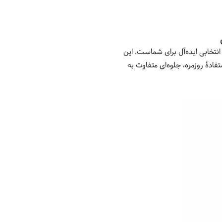
نتخابی ایده‌آل برای شماست.
این
هٔ روزمره، جلوه‌ای متفاوت به