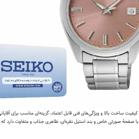
یفیت ساخت بالا و ویژگی‌های فنی قابل اعتماد، گزینه‌ای مناسب برای آقایان
ا صفحهٔ صورتی خاص و بند استیل نقره‌ای، ظاهری جذاب و متفاوت دارد که می‌