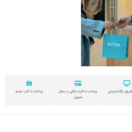
ریق درگاه اینترنتی
پرداخت با کارت بانکی در محل
پرداخت با کارت هدیه
تحویل