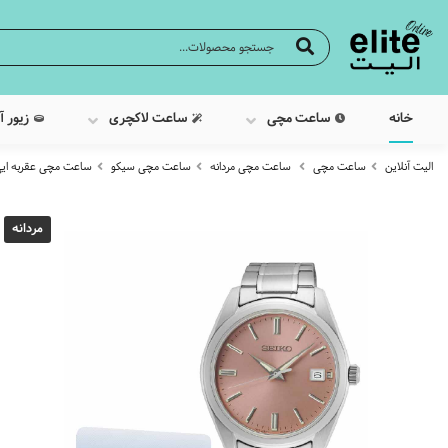
خانه
ساعت مچی
ساعت لاکچری
زیور آ
الیت آنلاین
ساعت مچی
ساعت مچی مردانه
ساعت مچی سیکو
ساعت مچی عقربه ایی مردا
مردانه