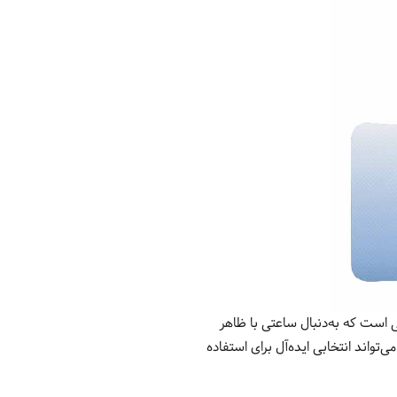
ی است که به‌دنبال ساعتی با ظاهر
تواند انتخابی ایده‌آل برای استفاده