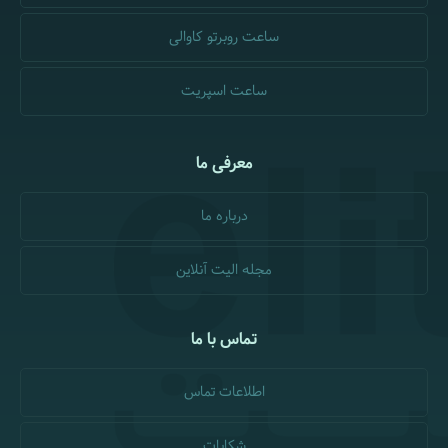
ساعت روبرتو کاوالی
ساعت اسپریت
معرفی ما
درباره ما
مجله الیت آنلاین
تماس با ما
اطلاعات تماس
شکایات