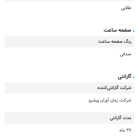
طلایی
صفحه ساعت
رنگ صفحه ساعت
صدفی
گارانتی
شرکت گارانتی‌کننده
شرکت زمان آوران پیشرو
مدت گارانتی
36 ماه