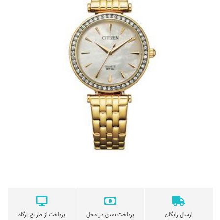
ارسال رایگان
پرداخت نقدی در محل
پرداخت از طریق درگاه