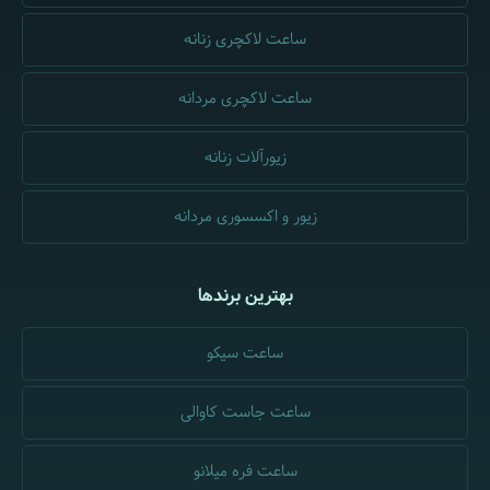
ساعت لاکچری زنانه
ساعت لاکچری مردانه
زیورآلات زنانه
زیور و اکسسوری مردانه
بهترین برندها
ساعت سیکو
ساعت جاست کاوالی
ساعت فره میلانو