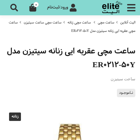
0
ورود/ثبت‌نام
الیت آنلاین
ساعت مچی
ساعت مچی زنانه
ساعت مچی ساعت سیتیزن
ساعت
مچی عقربه ایی زنانه سیتیزن مدل ER0212-50Y
ساعت مچی عقربه ایی زنانه سیتیزن مدل
ER0212-50Y
ساعت سیتیزن
نـاموجـود
زنانه