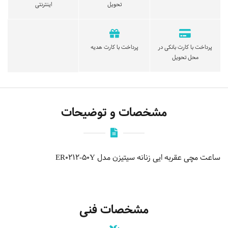
تحویل
اینترنتی
پرداخت با کارت بانکی در
پرداخت با کارت هدیه
محل تحویل
مشخصات و توضیحات
ساعت مچی عقربه ایی زنانه سیتیزن مدل ER0212-50Y
مشخصات فنی